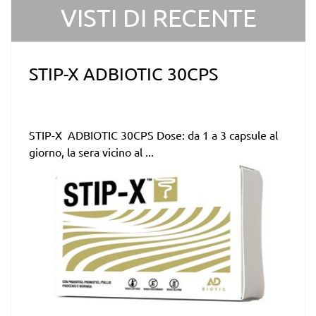
VISTI DI RECENTE
STIP-X ADBIOTIC 30CPS
STIP-X ADBIOTIC 30CPS Dose: da 1 a 3 capsule al
giorno, la sera vicino al ...