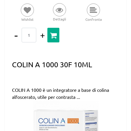
Dettagli
Wishlist
Confronta
Quantità
COLIN A 1000 30F 10ML
COLIN A 1000 è un integratore a base di colina
alfoscerato, utile per contrasta ...