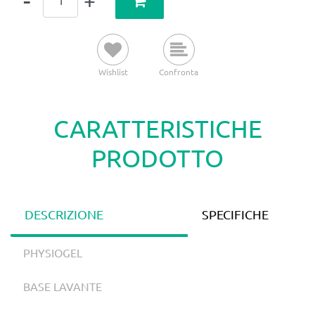
Wishlist
Confronta
CARATTERISTICHE
PRODOTTO
DESCRIZIONE
SPECIFICHE
PHYSIOGEL
BASE LAVANTE