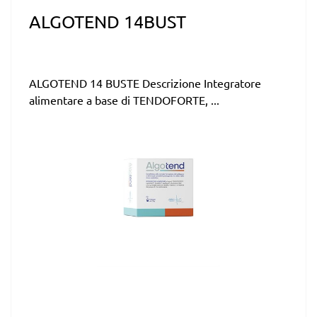
ALGOTEND 14BUST
ALGOTEND 14 BUSTE Descrizione Integratore
alimentare a base di TENDOFORTE, ...