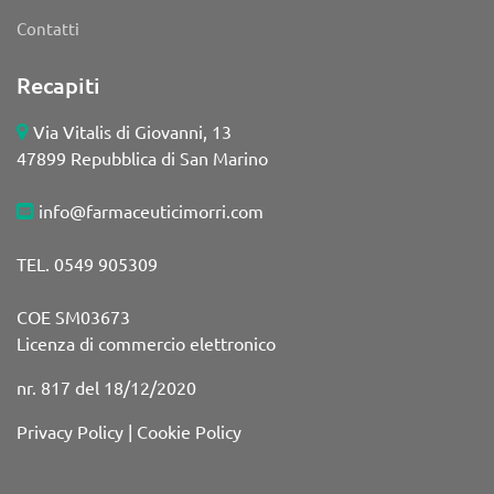
Contatti
Recapiti
Via Vitalis di Giovanni, 13
47899 Repubblica di San Marino
info@farmaceuticimorri.com
TEL. 0549 905309
COE SM03673
Licenza di commercio elettronico
nr. 817 del 18/12/2020
Privacy Policy
|
Cookie Policy