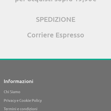
SPEDIZIONE
Corriere Espresso
Informazioni
Chi Siamo
Privacy e Cookie Policy
Termini e condizioni