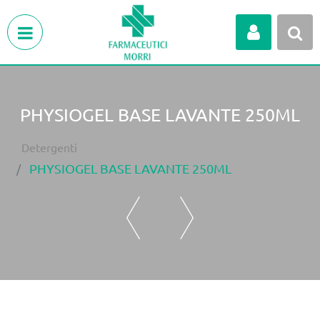
Open menu
PHYSIOGEL BASE LAVANTE 250ML
Detergenti
PHYSIOGEL BASE LAVANTE 250ML