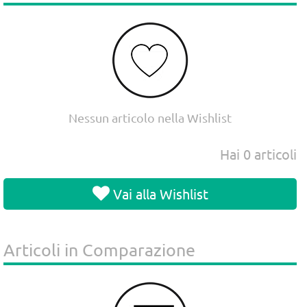
Nessun articolo nella Wishlist
Hai
0
articoli
Vai alla Wishlist
Articoli in Comparazione