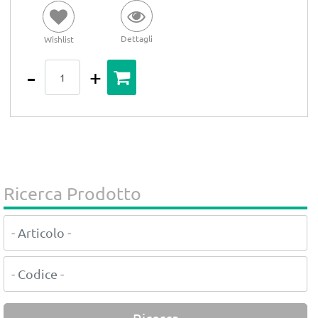
Dettagli
Wishlist
Quantità
Ricerca Prodotto