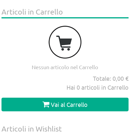
Articoli in Carrello
Nessun articolo nel Carrello
Totale:
0,00 €
Hai
0
articoli in Carrello
Vai al Carrello
Articoli in Wishlist