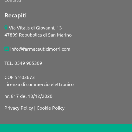
Recapiti
Via Vitalis di Giovanni, 13
47899 Repubblica di San Marino
info@farmaceuticimorri.com
TEL. 0549 905309
COE SM03673
Licenza di commercio elettronico
nr. 817 del 18/12/2020
Privacy Policy
|
Cookie Policy