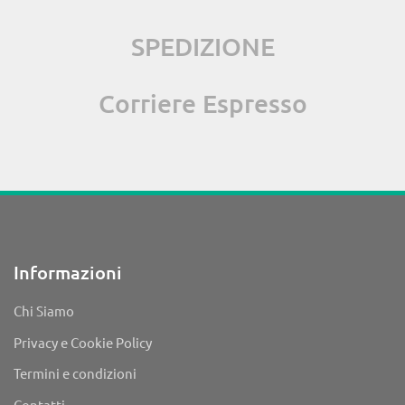
SPEDIZIONE
Corriere Espresso
Informazioni
Chi Siamo
Privacy e Cookie Policy
Termini e condizioni
Contatti