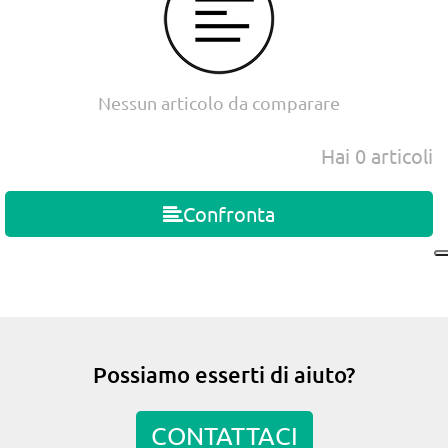
Nessun articolo da comparare
Hai
0
articoli
Confronta
Possiamo esserti di aiuto?
CONTATTACI