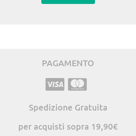
PAGAMENTO
Spedizione Gratuita
per acquisti sopra 19,90€