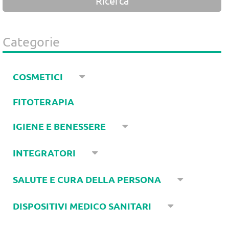
Categorie
COSMETICI
FITOTERAPIA
IGIENE E BENESSERE
INTEGRATORI
SALUTE E CURA DELLA PERSONA
DISPOSITIVI MEDICO SANITARI