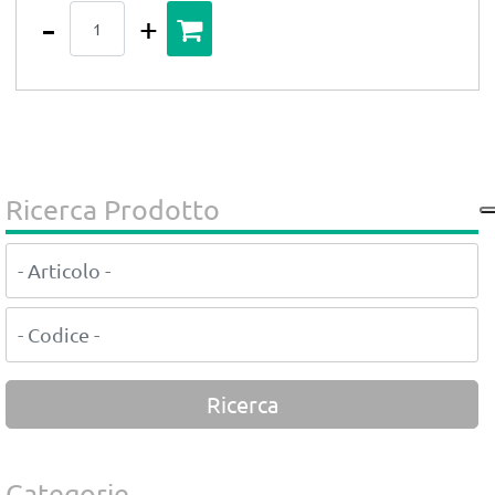
Quantità
Ricerca Prodotto
Categorie