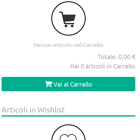
Nessun articolo nel Carrello
Totale:
0,00 €
Hai
0
articoli in Carrello
Vai al Carrello
Articoli in Wishlist