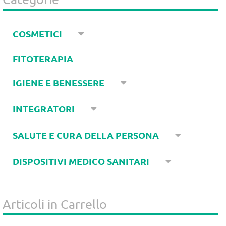
COSMETICI
FITOTERAPIA
IGIENE E BENESSERE
INTEGRATORI
SALUTE E CURA DELLA PERSONA
DISPOSITIVI MEDICO SANITARI
Articoli in Carrello