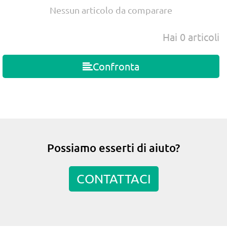
Nessun articolo da comparare
Hai
0
articoli
Confronta
Possiamo esserti di aiuto?
CONTATTACI