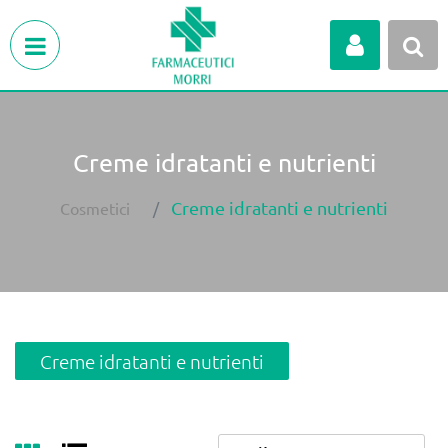
Open menu
Creme idratanti e nutrienti
Creme idratanti e nutrienti
Cosmetici
Creme idratanti e nutrienti