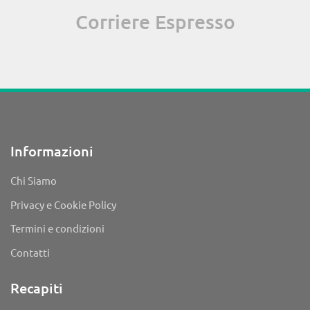
Corriere Espresso
Informazioni
Chi Siamo
Privacy e Cookie Policy
Termini e condizioni
Contatti
Recapiti