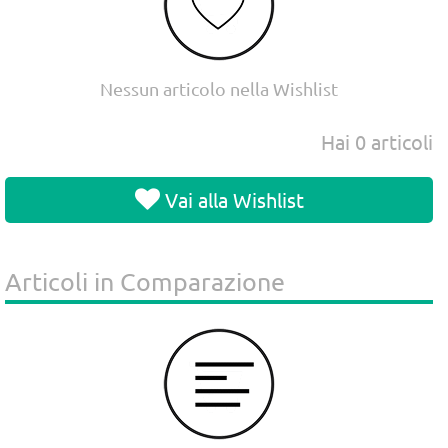
Nessun articolo nella Wishlist
Hai
0
articoli
Vai alla Wishlist
Articoli in Comparazione