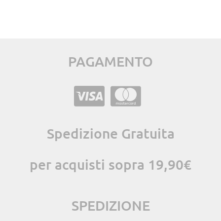
PAGAMENTO
Spedizione Gratuita
per acquisti sopra 19,90€
SPEDIZIONE