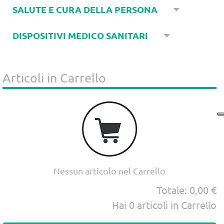
SALUTE E CURA DELLA PERSONA
DISPOSITIVI MEDICO SANITARI
Articoli in Carrello
Nessun articolo nel Carrello
Totale:
0,00 €
Hai
0
articoli in Carrello