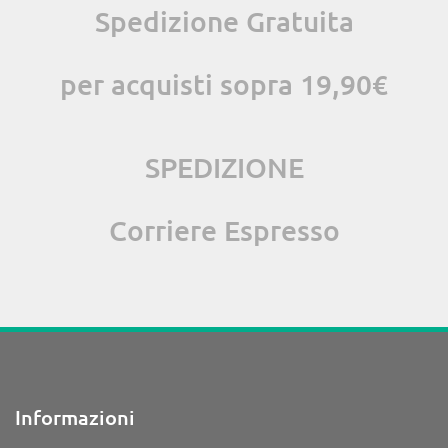
Spedizione Gratuita
per acquisti sopra 19,90€
SPEDIZIONE
Corriere Espresso
Informazioni