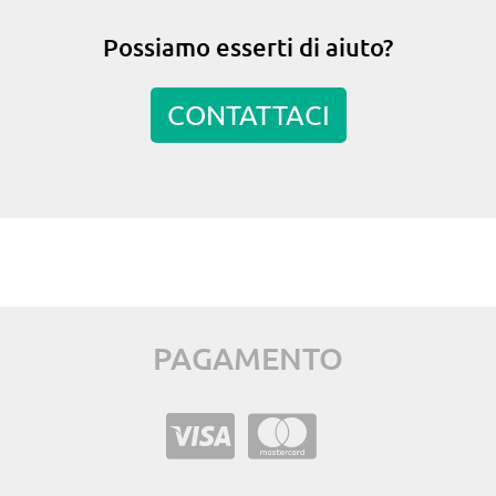
Possiamo esserti di aiuto?
CONTATTACI
PAGAMENTO