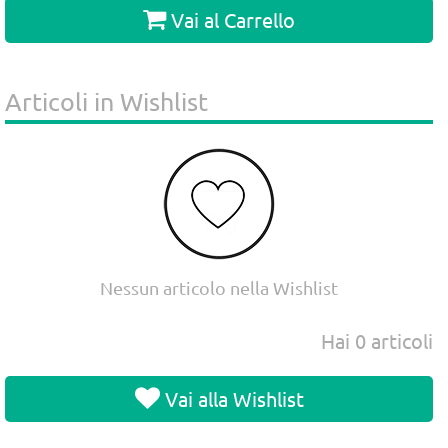
Vai al Carrello
Articoli in Wishlist
Nessun articolo nella Wishlist
Hai
0
articoli
Vai alla Wishlist