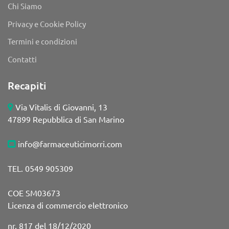
Chi Siamo
Privacy e Cookie Policy
Termini e condizioni
Contatti
Recapiti
Via Vitalis di Giovanni, 13
47899 Repubblica di San Marino
info@farmaceuticimorri.com
TEL. 0549 905309
COE SM03673
Licenza di commercio elettronico
nr. 817 del 18/12/2020