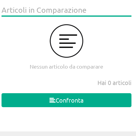
Articoli in Comparazione
Nessun articolo da comparare
Hai
0
articoli
Confronta