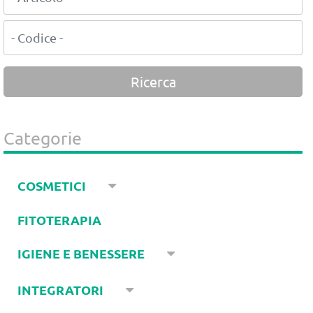
Categorie
COSMETICI
FITOTERAPIA
IGIENE E BENESSERE
INTEGRATORI