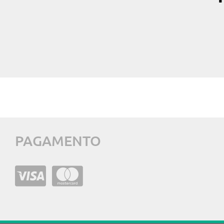
PAGAMENTO