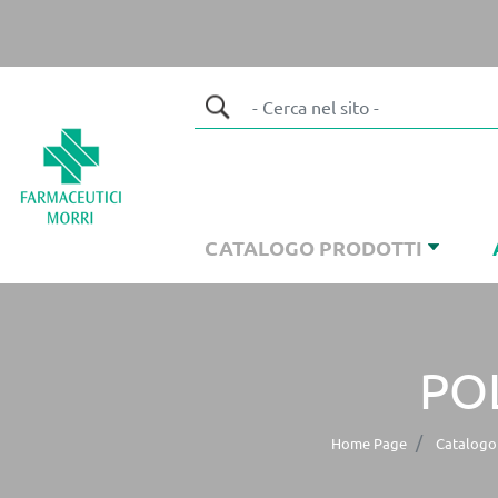
CATALOGO PRODOTTI
PO
Home Page
Catalogo 