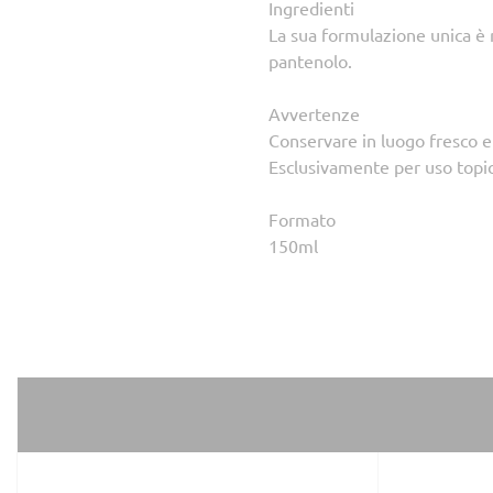
Ingredienti
La sua formulazione unica è r
pantenolo.
Avvertenze
Conservare in luogo fresco e 
Esclusivamente per uso topi
Formato
150ml