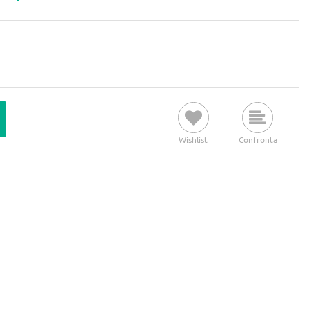
Wishlist
Confronta