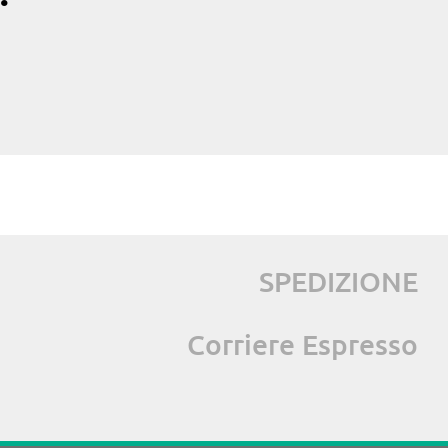
SPEDIZIONE
Corriere Espresso