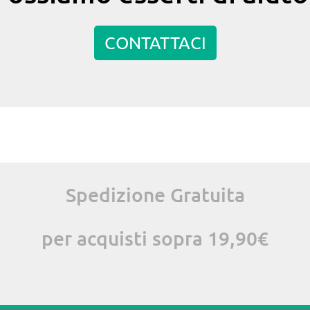
CONTATTACI
Spedizione Gratuita
per acquisti sopra 19,90€