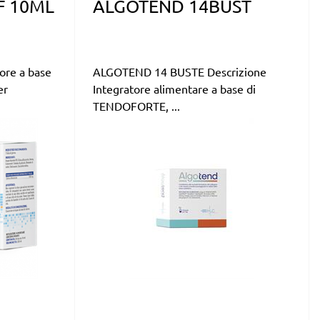
F 10ML
ALGOTEND 14BUST
ore a base
ALGOTEND 14 BUSTE Descrizione
er
Integratore alimentare a base di
TENDOFORTE, ...