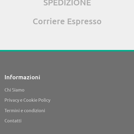
SPEDIZIONE
Corriere Espresso
Informazioni
Chi Siamo
Privacy e Cookie Policy
Termini e condizioni
Contatti