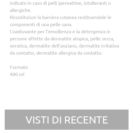
indicato in caso di pelli ipereattive, intolleranti o
allergiche.
Ricostituisce la barriera cutanea restituendole le
componenti di una pelle sana.
Coadiuvante per l’emollienza e la detergenza in
persone affette da dermatite atopica, pelle secca,
xerotica, dermatite dell’anziano, dermatite irritativa
da contatto, dermatite allergica da contatto.
Formato
400 ml
VISTI DI RECENTE