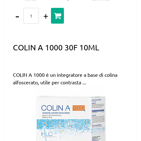
Quantità
COLIN A 1000 30F 10ML
COLIN A 1000 è un integratore a base di colina
alfoscerato, utile per contrasta ...