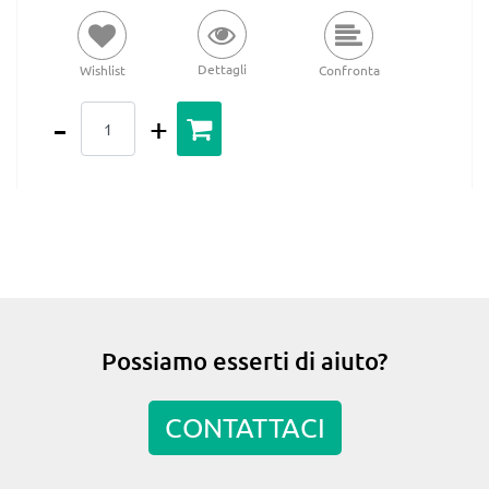
Dettagli
Wishlist
Confronta
Quantità
Possiamo esserti di aiuto?
CONTATTACI