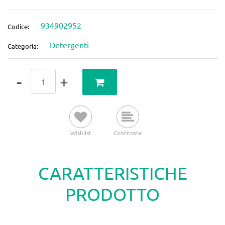
934902952
Codice:
Detergenti
Categoria:
Quantità
Wishlist
Confronta
CARATTERISTICHE
PRODOTTO