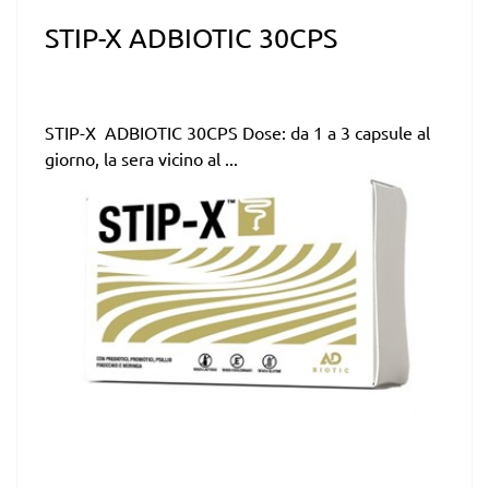
STIP-X ADBIOTIC 30CPS
STIP-X ADBIOTIC 30CPS Dose: da 1 a 3 capsule al
giorno, la sera vicino al ...