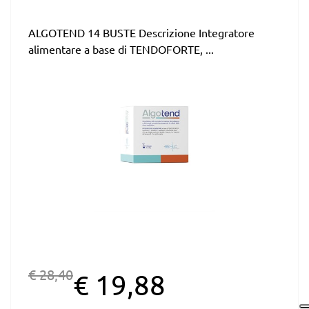
ALGOTEND 14 BUSTE Descrizione Integratore
alimentare a base di TENDOFORTE, ...
€ 28,40
€ 19,88