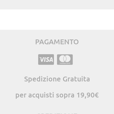
PAGAMENTO
Spedizione Gratuita
per acquisti sopra 19,90€