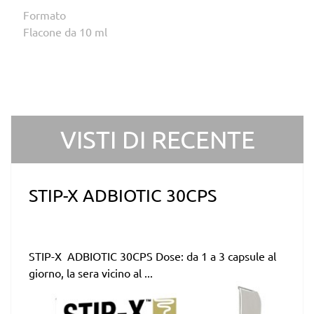
Formato
Flacone da 10 ml
VISTI DI RECENTE
STIP-X ADBIOTIC 30CPS
STIP-X ADBIOTIC 30CPS Dose: da 1 a 3 capsule al
giorno, la sera vicino al ...