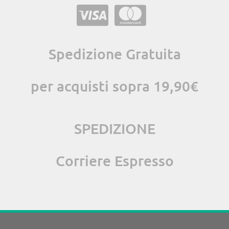
Spedizione Gratuita
per acquisti sopra 19,90€
SPEDIZIONE
Corriere Espresso