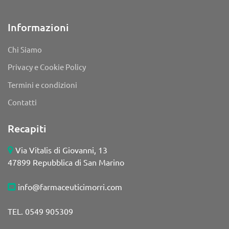
Informazioni
Chi Siamo
Privacy e Cookie Policy
Termini e condizioni
Contatti
Recapiti
Via Vitalis di Giovanni, 13
47899 Repubblica di San Marino
info@farmaceuticimorri.com
TEL. 0549 905309