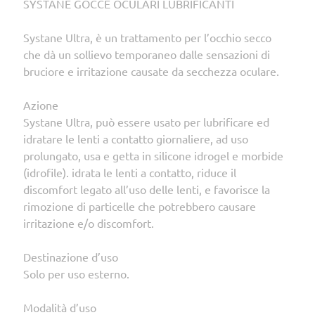
SYSTANE GOCCE OCULARI LUBRIFICANTI
Systane Ultra, è un trattamento per l’occhio secco
che dà un sollievo temporaneo dalle sensazioni di
bruciore e irritazione causate da secchezza oculare.
Azione
Systane Ultra, può essere usato per lubrificare ed
idratare le lenti a contatto giornaliere, ad uso
prolungato, usa e getta in silicone idrogel e morbide
(idrofile). idrata le lenti a contatto, riduce il
discomfort legato all’uso delle lenti, e favorisce la
rimozione di particelle che potrebbero causare
irritazione e/o discomfort.
Destinazione d’uso
Solo per uso esterno.
Modalità d’uso