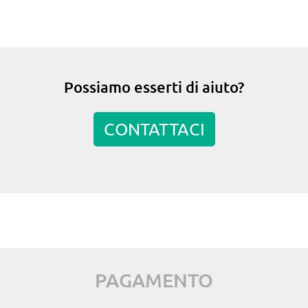
Possiamo esserti di aiuto?
CONTATTACI
PAGAMENTO