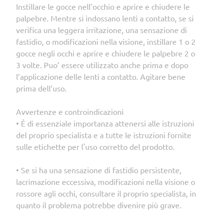
Instillare le gocce nell’occhio e aprire e chiudere le
palpebre. Mentre si indossano lenti a contatto, se si
verifica una leggera irritazione, una sensazione di
fastidio, o modificazioni nella visione, instillare 1 o 2
gocce negli occhi e aprire e chiudere le palpebre 2 o
3 volte. Puo’ essere utilizzato anche prima e dopo
l’applicazione delle lenti a contatto. Agitare bene
prima dell’uso.
Avvertenze e controindicazioni
• È di essenziale importanza attenersi alle istruzioni
del proprio specialista e a tutte le istruzioni fornite
sulle etichette per l'uso corretto del prodotto.
• Se si ha una sensazione di fastidio persistente,
lacrimazione eccessiva, modificazioni nella visione o
rossore agli occhi, consultare il proprio specialista, in
quanto il problema potrebbe divenire più grave.