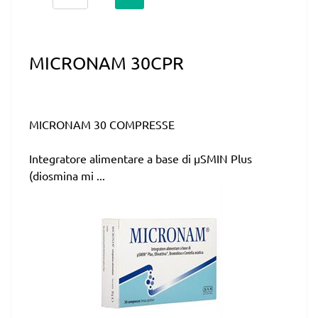
MICRONAM 30CPR
MICRONAM 30 COMPRESSE
Integratore alimentare a base di µSMIN Plus
(diosmina mi ...