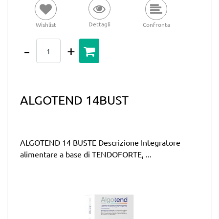
Dettagli
Wishlist
Confronta
Quantità
ALGOTEND 14BUST
ALGOTEND 14 BUSTE Descrizione Integratore
alimentare a base di TENDOFORTE, ...