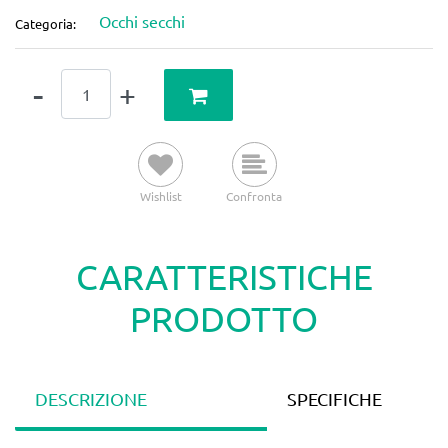
Occhi secchi
Categoria:
Quantità
Wishlist
Confronta
CARATTERISTICHE
PRODOTTO
DESCRIZIONE
SPECIFICHE