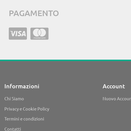
PAGAMENTO
Informazioni
Account
Chi Siamo
Nuovo Accou
Privacy e Cookie Policy
Termini e condizioni
Contatti