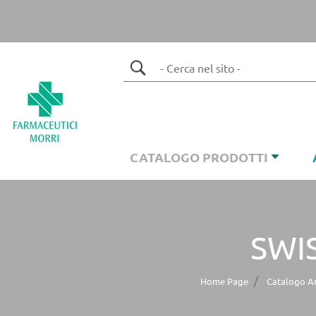
CATALOGO PRODOTTI
SWI
Home Page
Catalogo Ar