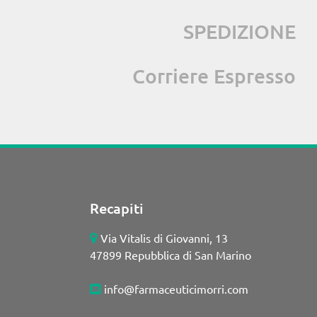
SPEDIZIONE
Corriere Espresso
Recapiti
Via Vitalis di Giovanni, 13
47899 Repubblica di San Marino
info@farmaceuticimorri.com