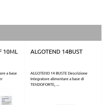
F 10ML
ALGOTEND 14BUST
ore a base
ALGOTEND 14 BUSTE Descrizione
er
Integratore alimentare a base di
TENDOFORTE, ...