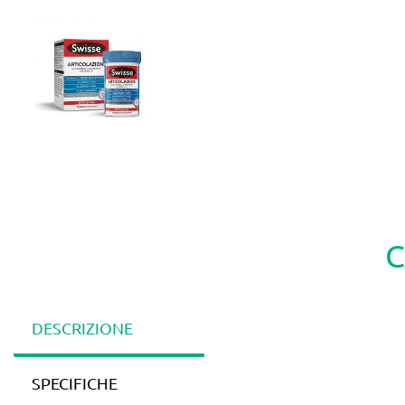
C
DESCRIZIONE
SPECIFICHE