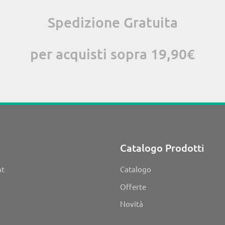
Spedizione Gratuita
per acquisti sopra 19,90€
Catalogo Prodotti
nt
Catalogo
Offerte
Novità