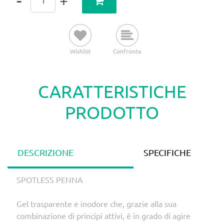
Wishlist
Confronta
CARATTERISTICHE
PRODOTTO
DESCRIZIONE
SPECIFICHE
SPOTLESS PENNA
Gel trasparente e inodore che, grazie alla sua
combinazione di principi attivi, è in grado di agire