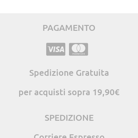
PAGAMENTO
Spedizione Gratuita
per acquisti sopra 19,90€
SPEDIZIONE
Corriere Espresso