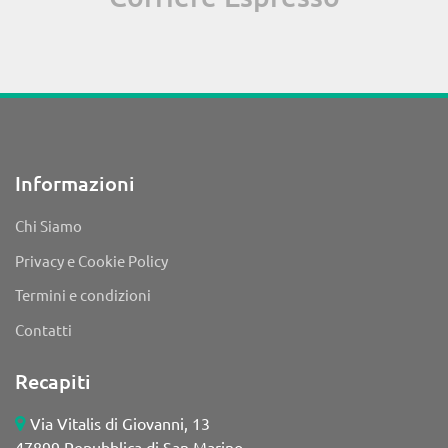
Informazioni
Chi Siamo
Privacy e Cookie Policy
Termini e condizioni
Contatti
Recapiti
Via Vitalis di Giovanni, 13
47899 Repubblica di San Marino