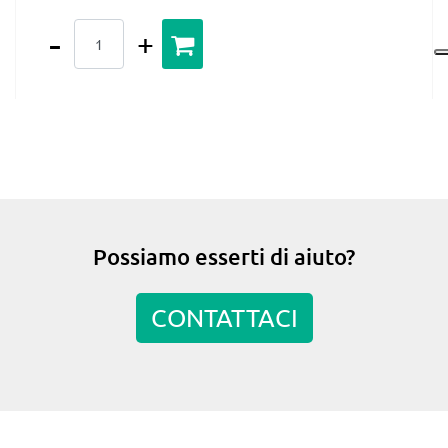
Quantità
Possiamo esserti di aiuto?
CONTATTACI