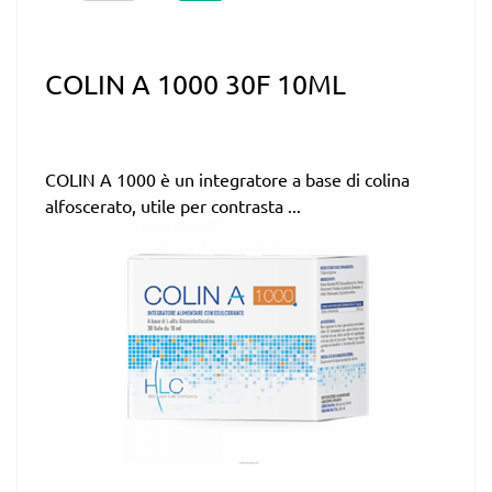
COLIN A 1000 30F 10ML
COLIN A 1000 è un integratore a base di colina
alfoscerato, utile per contrasta ...