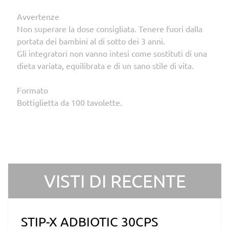
Avvertenze
Non superare la dose consigliata. Tenere fuori dalla
portata dei bambini al di sotto dei 3 anni.
Gli integratori non vanno intesi come sostituti di una
dieta variata, equilibrata e di un sano stile di vita.
Formato
Bottiglietta da 100 tavolette.
VISTI DI RECENTE
STIP-X ADBIOTIC 30CPS