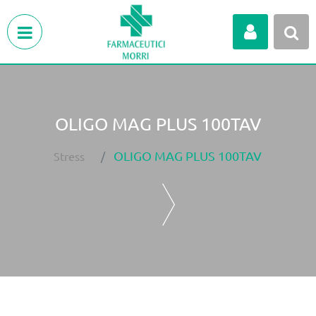
Open menu
OLIGO MAG PLUS 100TAV
OLIGO MAG PLUS 100TAV
Stress