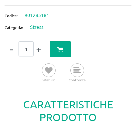
901285181
Codice:
Stress
Categoria:
Quantità
Wishlist
Confronta
CARATTERISTICHE
PRODOTTO