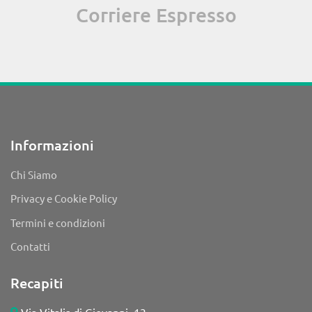
Corriere Espresso
Informazioni
Chi Siamo
Privacy e Cookie Policy
Termini e condizioni
Contatti
Recapiti
Via Vitalis di Giovanni, 13