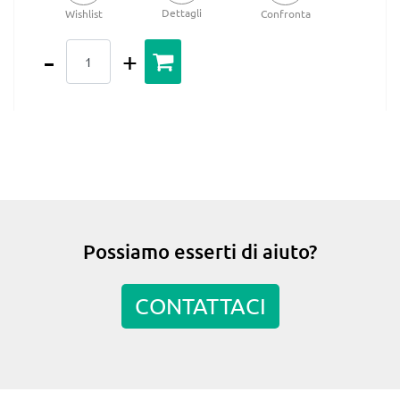
Dettagli
Wishlist
Confronta
Quantità
Possiamo esserti di aiuto?
CONTATTACI