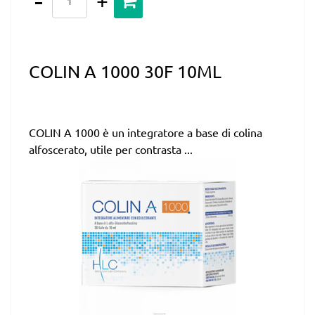
COLIN A 1000 30F 10ML
COLIN A 1000 è un integratore a base di colina
alfoscerato, utile per contrasta ...