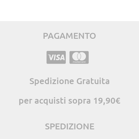
PAGAMENTO
Spedizione Gratuita
per acquisti sopra 19,90€
SPEDIZIONE