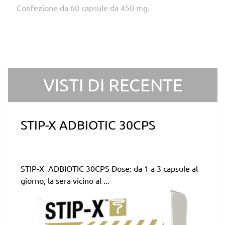
Confezione da 60 capsule da 450 mg.
VISTI DI RECENTE
STIP-X ADBIOTIC 30CPS
STIP-X ADBIOTIC 30CPS Dose: da 1 a 3 capsule al
giorno, la sera vicino al ...