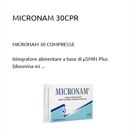
MICRONAM 30CPR
MICRONAM 30 COMPRESSE
Integratore alimentare a base di µSMIN Plus
(diosmina mi ...