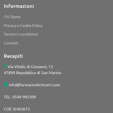
Informazioni
Chi Siamo
Privacy e Cookie Policy
Termini e condizioni
Contatti
Recapiti
Via Vitalis di Giovanni, 13
47899 Repubblica di San Marino
info@farmaceuticimorri.com
TEL. 0549 905309
COE SM03673