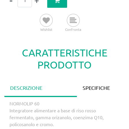
Wishlist
Confronta
CARATTERISTICHE
PRODOTTO
DESCRIZIONE
SPECIFICHE
NORMOLIP 60
Integratore alimentare a base di riso rosso
fermentato, gamma orizanolo, coenzima Q10,
policosanolo e cromo.