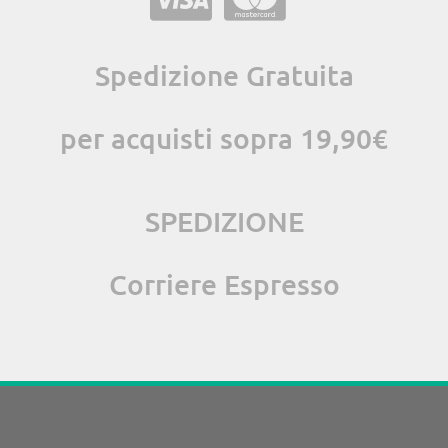
Spedizione Gratuita
per acquisti sopra 19,90€
SPEDIZIONE
Corriere Espresso