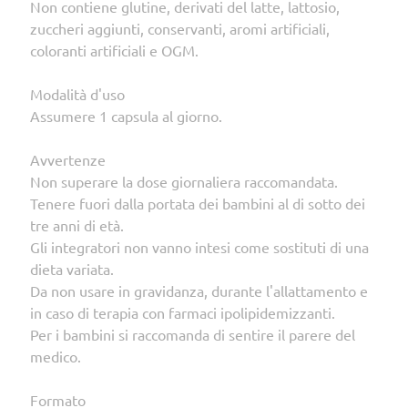
Non contiene glutine, derivati del latte, lattosio,
zuccheri aggiunti, conservanti, aromi artificiali,
coloranti artificiali e OGM.
Modalità d'uso
Assumere 1 capsula al giorno.
Avvertenze
Non superare la dose giornaliera raccomandata.
Tenere fuori dalla portata dei bambini al di sotto dei
tre anni di età.
Gli integratori non vanno intesi come sostituti di una
dieta variata.
Da non usare in gravidanza, durante l'allattamento e
in caso di terapia con farmaci ipolipidemizzanti.
Per i bambini si raccomanda di sentire il parere del
medico.
Formato