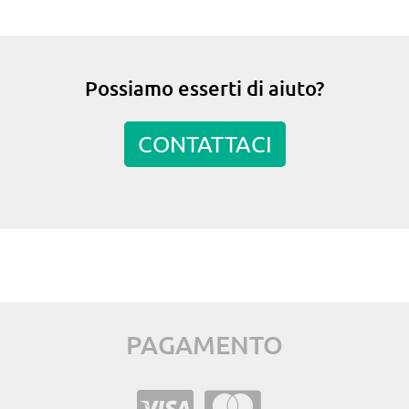
Possiamo esserti di aiuto?
CONTATTACI
PAGAMENTO