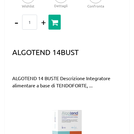
Dettagli
Wishlist
Confronta
Quantità
ALGOTEND 14BUST
ALGOTEND 14 BUSTE Descrizione Integratore
alimentare a base di TENDOFORTE, ...