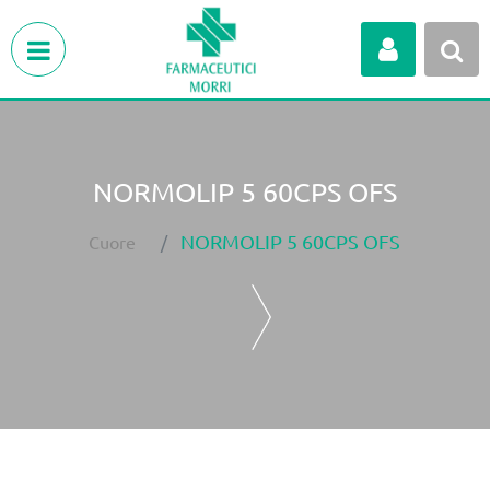
Open menu
NORMOLIP 5 60CPS OFS
NORMOLIP 5 60CPS OFS
Cuore