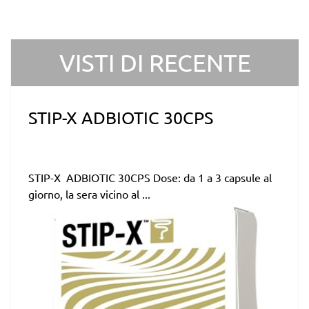
VISTI DI RECENTE
STIP-X ADBIOTIC 30CPS
STIP-X ADBIOTIC 30CPS Dose: da 1 a 3 capsule al
giorno, la sera vicino al ...