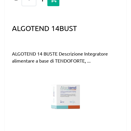
ALGOTEND 14BUST
ALGOTEND 14 BUSTE Descrizione Integratore
alimentare a base di TENDOFORTE, ...