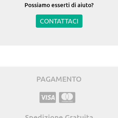
Possiamo esserti di aiuto?
CONTATTACI
PAGAMENTO
Spedizione Gratuita