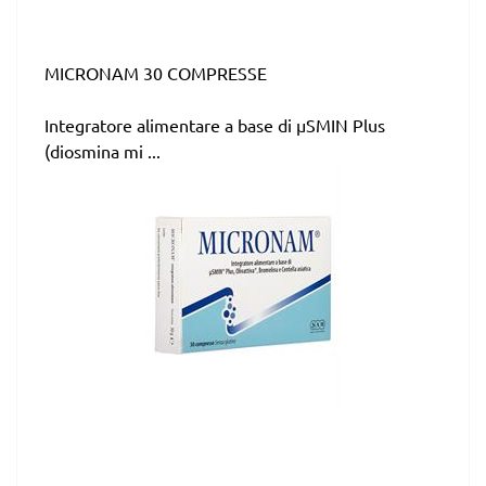
MICRONAM 30 COMPRESSE
Integratore alimentare a base di µSMIN Plus
(diosmina mi ...