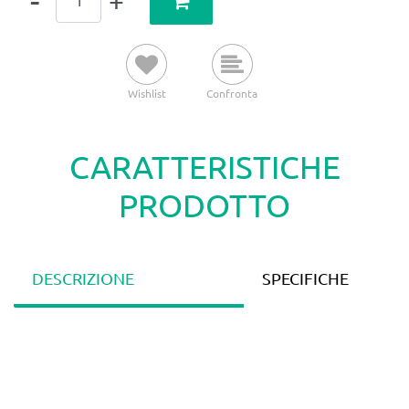
Wishlist
Confronta
CARATTERISTICHE
PRODOTTO
DESCRIZIONE
SPECIFICHE