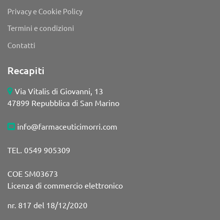
Privacy e Cookie Policy
Termini e condizioni
Contatti
Recapiti
Via Vitalis di Giovanni, 13
47899 Repubblica di San Marino
info@farmaceuticimorri.com
TEL. 0549 905309
COE SM03673
Licenza di commercio elettronico
nr. 817 del 18/12/2020