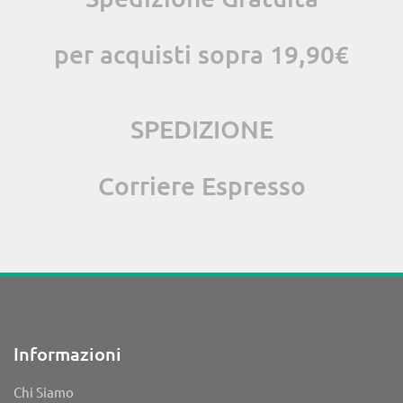
per acquisti sopra 19,90€
SPEDIZIONE
Corriere Espresso
Informazioni
Chi Siamo