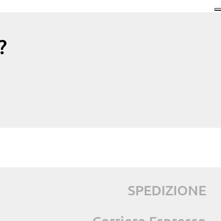
?
SPEDIZIONE