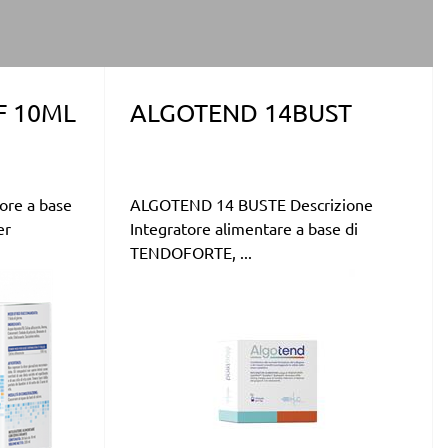
F 10ML
ALGOTEND 14BUST
ore a base
ALGOTEND 14 BUSTE Descrizione
er
Integratore alimentare a base di
TENDOFORTE, ...