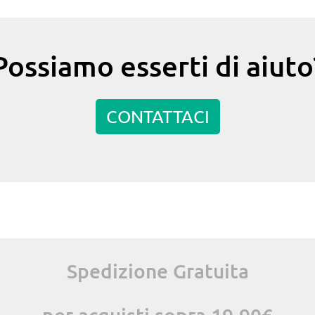
Possiamo esserti di aiuto
CONTATTACI
Spedizione Gratuita