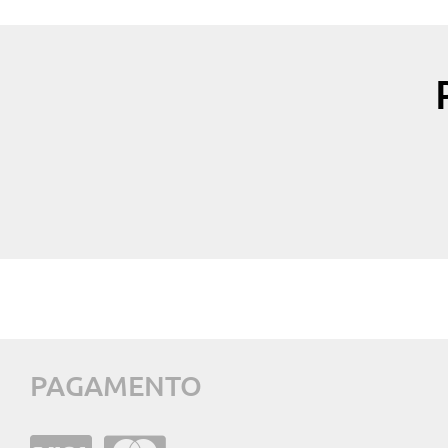
PAGAMENTO