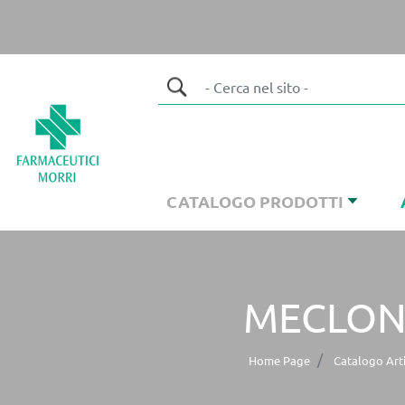
CATALOGO PRODOTTI
MECLON
Home Page
Catalogo Arti