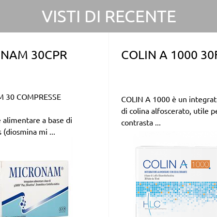
VISTI DI RECENTE
NAM 30CPR
COLIN A 1000 30
 30 COMPRESSE
COLIN A 1000 è un integrat
di colina alfoscerato, utile p
 alimentare a base di
contrasta ...
(diosmina mi ...