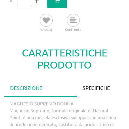
Wishlist
Confronta
CARATTERISTICHE
PRODOTTO
DESCRIZIONE
SPECIFICHE
MAGNESIO SUPREMO DONNA
Magnesio Supremo, formula originale di Natural
Point, è una miscela esclusiva sviluppata in una linea
di produzione dedicata, costituita da acido citrico di