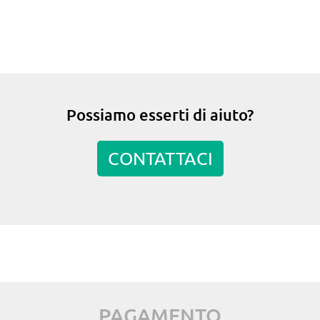
Possiamo esserti di aiuto?
CONTATTACI
PAGAMENTO