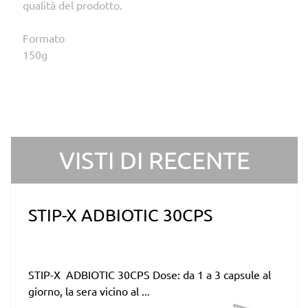
qualità del prodotto.
Formato
150g
VISTI DI RECENTE
STIP-X ADBIOTIC 30CPS
STIP-X ADBIOTIC 30CPS Dose: da 1 a 3 capsule al
giorno, la sera vicino al ...