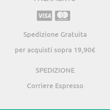
Spedizione Gratuita
per acquisti sopra 19,90€
SPEDIZIONE
Corriere Espresso