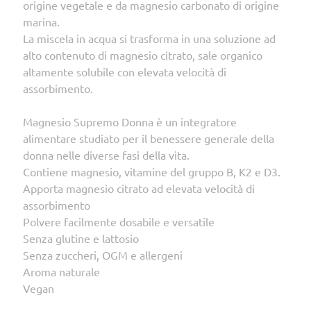
origine vegetale e da magnesio carbonato di origine
marina.
La miscela in acqua si trasforma in una soluzione ad
alto contenuto di magnesio citrato, sale organico
altamente solubile con elevata velocità di
assorbimento.
Magnesio Supremo Donna è un integratore
alimentare studiato per il benessere generale della
donna nelle diverse fasi della vita.
Contiene magnesio, vitamine del gruppo B, K2 e D3.
Apporta magnesio citrato ad elevata velocità di
assorbimento
Polvere facilmente dosabile e versatile
Senza glutine e lattosio
Senza zuccheri, OGM e allergeni
Aroma naturale
Vegan