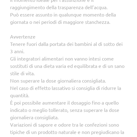
raggiungimento della trasparenza dell’acqua.
Può essere assunto in qualunque momento della
giornata o nei periodi di maggiore stanchezza.
Avvertenze
Tenere fuori dalla portata dei bambini al di sotto dei
3 anni.
Gli integratori alimentari non vanno intesi come
sostituti di una dieta varia ed equilibrata e di un sano
stile di vita.
Non superare la dose giornaliera consigliata.
Nel caso di effetto lassativo si consiglia di ridurre la
quantità.
È poi possibile aumentare il dosaggio fino a quello
indicato o meglio tollerato, senza superare la dose
giornaliera consigliata.
Variazioni di sapore e odore tra le confezioni sono
tipiche di un prodotto naturale e non pregiudicano la