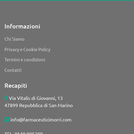
Informazioni
Chi Siamo
Privacy e Cookie Policy
Termini e condizioni
Contatti
Recapiti
Via Vitalis di Giovanni, 13
47899 Repubblica di San Marino
info@farmaceuticimorri.com
TEL. 0549 905309