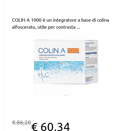
COLIN A 1000 è un integratore a base di colina
alfoscerato, utile per contrasta ...
€ 86,20
€ 60,34