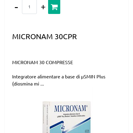
Quantità
MICRONAM 30CPR
MICRONAM 30 COMPRESSE
Integratore alimentare a base di µSMIN Plus
(diosmina mi ...