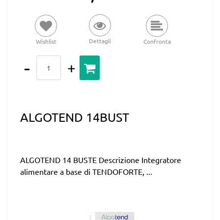
Dettagli
Wishlist
Confronta
Quantità
ALGOTEND 14BUST
ALGOTEND 14 BUSTE Descrizione Integratore
alimentare a base di TENDOFORTE, ...