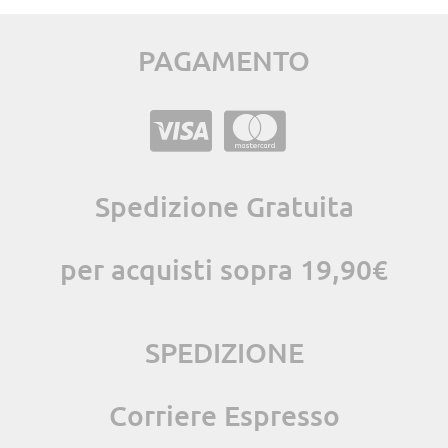
PAGAMENTO
Spedizione Gratuita
per acquisti sopra 19,90€
SPEDIZIONE
Corriere Espresso