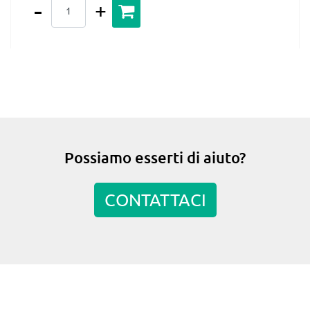
Quantità
Possiamo esserti di aiuto?
CONTATTACI