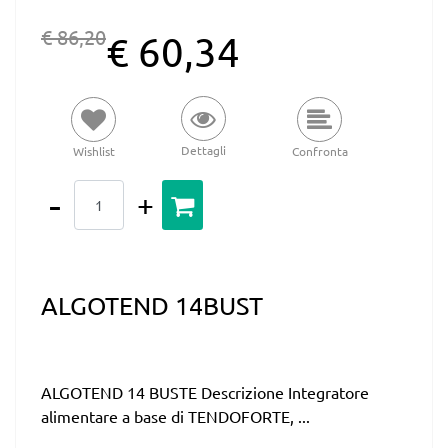
€ 86,20
€ 60,34
Dettagli
Wishlist
Confronta
Quantità
ALGOTEND 14BUST
ALGOTEND 14 BUSTE Descrizione Integratore
alimentare a base di TENDOFORTE, ...