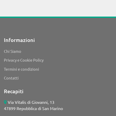
Informazioni
Chi Siamo
Privacy e Cookie Policy
Termini e condizioni
Contatti
Recapiti
Via Vitalis di Giovanni, 13
47899 Repubblica di San Marino