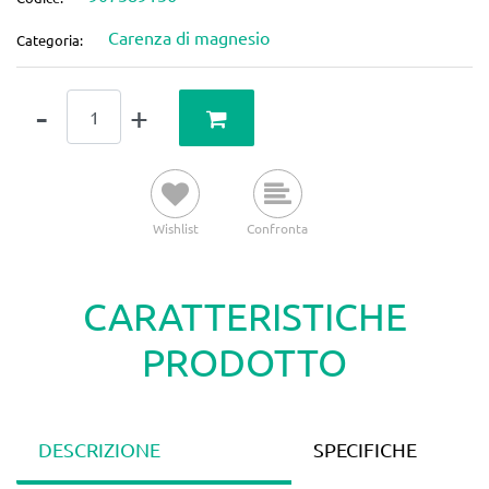
Carenza di magnesio
Categoria:
Quantità
Wishlist
Confronta
CARATTERISTICHE
PRODOTTO
DESCRIZIONE
SPECIFICHE