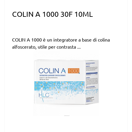
COLIN A 1000 30F 10ML
COLIN A 1000 è un integratore a base di colina
alfoscerato, utile per contrasta ...