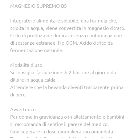
MAGNESIO SUPREMO BS
Integratore alimentare solubile, una formula che,
sciolta in acqua, viene convertita in magnesio citrato.
Ciclo di produzione dedicato senza contaminazione
di sostanze estranee. No OGM. Acido citrico da
fermentazione naturale.
Modalità d'uso
Si consiglia l'assunzione di 2 bustine al giorno da
diluire in acqua calda.
Attendere che la bevanda diventi trasparente prima
di bere.
Avvertenze
Per donne in gravidanza o in allattamento e bambini
si raccomanda di sentire il parere del medico.
Non superare la dose giornaliera raccomandata.