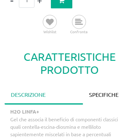
Wishlist
Confronta
CARATTERISTICHE
PRODOTTO
DESCRIZIONE
SPECIFICHE
H2O LINFA+
Gel che associa il beneficio di componenti classici
quali centella-escina-diosmina e melliloto
sapientemente miscelati in base a percentuali