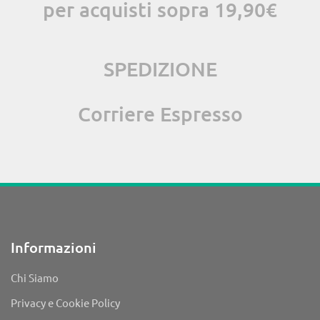
per acquisti sopra 19,90€
SPEDIZIONE
Corriere Espresso
Informazioni
Chi Siamo
Privacy e Cookie Policy