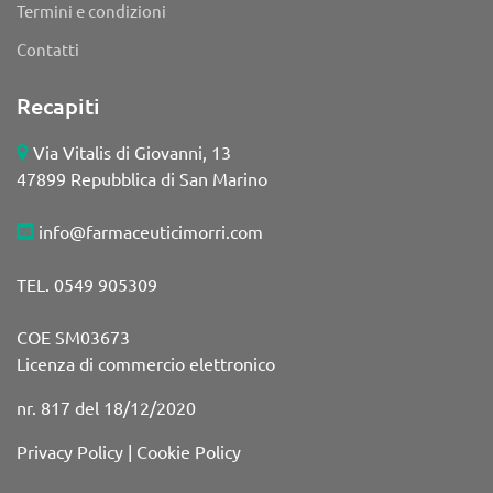
Termini e condizioni
Contatti
Recapiti
Via Vitalis di Giovanni, 13
47899 Repubblica di San Marino
info@farmaceuticimorri.com
TEL. 0549 905309
COE SM03673
Licenza di commercio elettronico
nr. 817 del 18/12/2020
Privacy Policy
|
Cookie Policy