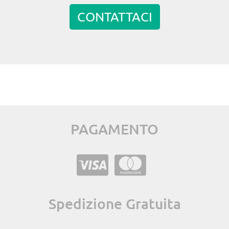
CONTATTACI
PAGAMENTO
Spedizione Gratuita