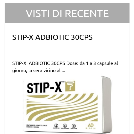
VISTI DI RECENTE
STIP-X ADBIOTIC 30CPS
STIP-X ADBIOTIC 30CPS Dose: da 1 a 3 capsule al
giorno, la sera vicino al ...