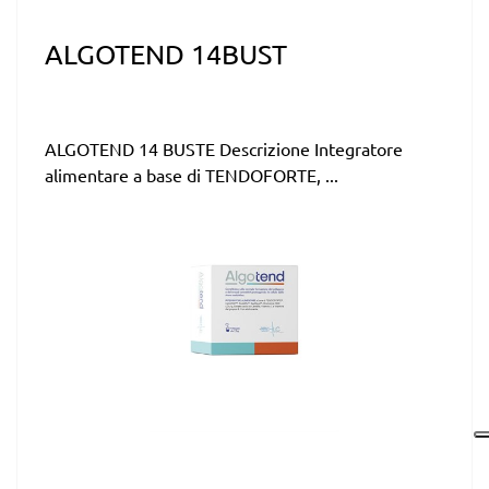
ALGOTEND 14BUST
ALGOTEND 14 BUSTE Descrizione Integratore
alimentare a base di TENDOFORTE, ...