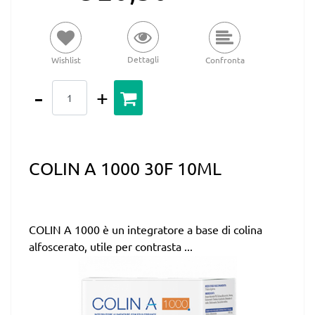
Dettagli
Wishlist
Confronta
Quantità
COLIN A 1000 30F 10ML
COLIN A 1000 è un integratore a base di colina
alfoscerato, utile per contrasta ...