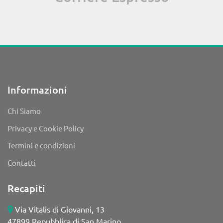
Informazioni
Chi Siamo
Privacy e Cookie Policy
Termini e condizioni
Contatti
Recapiti
Via Vitalis di Giovanni, 13
47899 Repubblica di San Marino