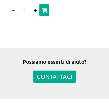
Quantità
Possiamo esserti di aiuto?
CONTATTACI