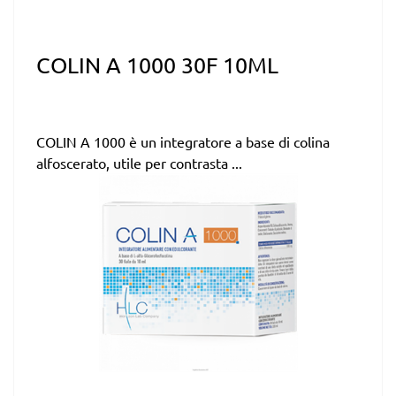
COLIN A 1000 30F 10ML
COLIN A 1000 è un integratore a base di colina
alfoscerato, utile per contrasta ...