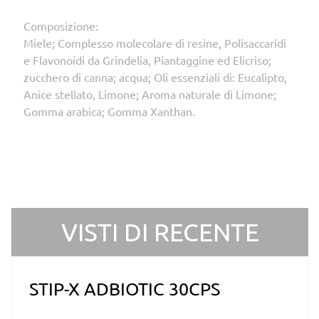
Composizione:
Miele; Complesso molecolare di resine, Polisaccaridi
e Flavonoidi da Grindelia, Piantaggine ed Elicriso;
zucchero di canna; acqua; Oli essenziali di: Eucalipto,
Anice stellato, Limone; Aroma naturale di Limone;
Gomma arabica; Gomma Xanthan.
VISTI DI RECENTE
STIP-X ADBIOTIC 30CPS