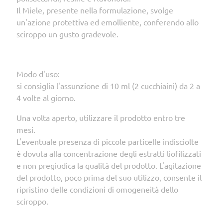
Il Miele, presente nella formulazione, svolge
un'azione protettiva ed emolliente, conferendo allo
sciroppo un gusto gradevole.
Modo d'uso:
si consiglia l'assunzione di 10 ml (2 cucchiaini) da 2 a
4 volte al giorno.
Una volta aperto, utilizzare il prodotto entro tre
mesi.
L'eventuale presenza di piccole particelle indisciolte
è dovuta alla concentrazione degli estratti liofilizzati
e non pregiudica la qualità del prodotto. L'agitazione
del prodotto, poco prima del suo utilizzo, consente il
ripristino delle condizioni di omogeneità dello
sciroppo.