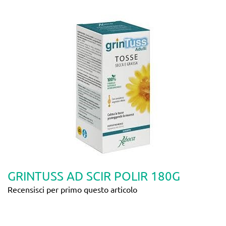
GRINTUSS AD SCIR POLIR 180G
Recensisci per primo questo articolo