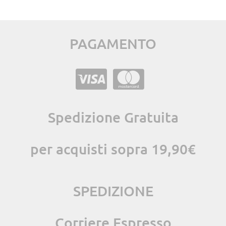
PAGAMENTO
Spedizione Gratuita
per acquisti sopra 19,90€
SPEDIZIONE
Corriere Espresso