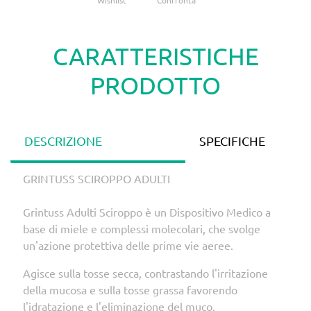
Wishlist
Confronta
CARATTERISTICHE
PRODOTTO
DESCRIZIONE
SPECIFICHE
GRINTUSS SCIROPPO ADULTI
Grintuss Adulti Sciroppo è un Dispositivo Medico a
base di miele e complessi molecolari, che svolge
un'azione protettiva delle prime vie aeree.
Agisce sulla tosse secca, contrastando l'irritazione
della mucosa e sulla tosse grassa favorendo
l'idratazione e l'eliminazione del muco.