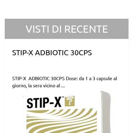
VISTI DI RECENTE
STIP-X ADBIOTIC 30CPS
STIP-X ADBIOTIC 30CPS Dose: da 1 a 3 capsule al
giorno, la sera vicino al ...