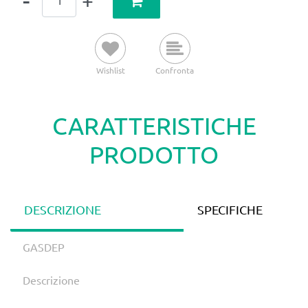
Wishlist
Confronta
CARATTERISTICHE
PRODOTTO
DESCRIZIONE
SPECIFICHE
GASDEP
Descrizione