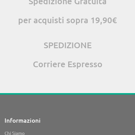
Spedizione Gratuita
per acquisti sopra 19,90€
SPEDIZIONE
Corriere Espresso
Informazioni
Chi Siamo