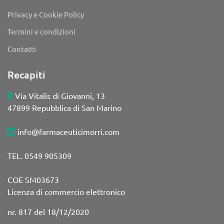
Privacy e Cookie Policy
Termini e condizioni
Contatti
Recapiti
Via Vitalis di Giovanni, 13
47899 Repubblica di San Marino
info@farmaceuticimorri.com
TEL. 0549 905309
COE SM03673
Licenza di commercio elettronico
nr. 817 del 18/12/2020