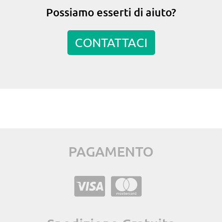
Possiamo esserti di aiuto?
CONTATTACI
PAGAMENTO