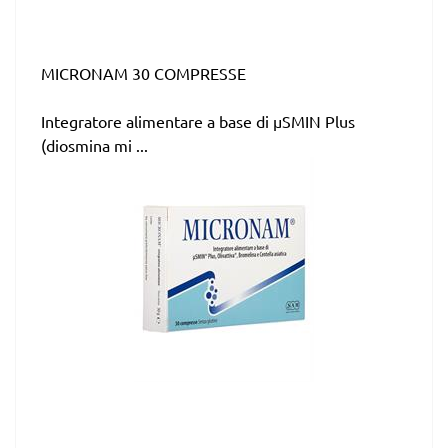
MICRONAM 30 COMPRESSE
Integratore alimentare a base di µSMIN Plus
(diosmina mi ...