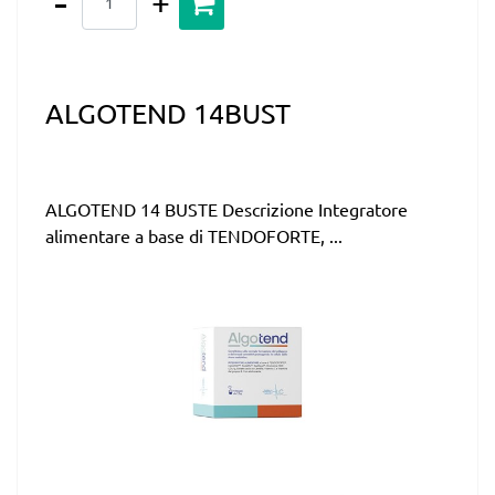
ALGOTEND 14BUST
ALGOTEND 14 BUSTE Descrizione Integratore
alimentare a base di TENDOFORTE, ...