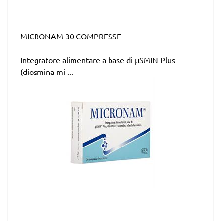
MICRONAM 30 COMPRESSE
Integratore alimentare a base di µSMIN Plus
(diosmina mi ...