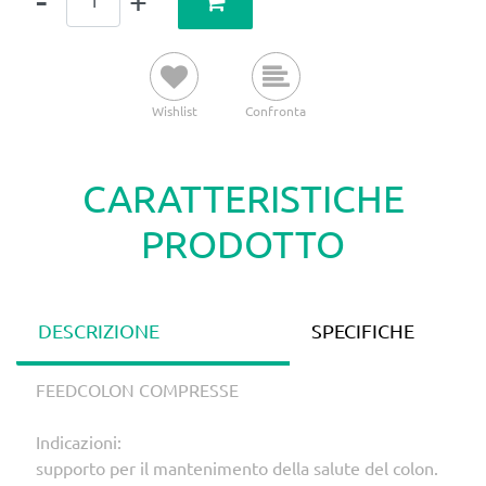
Wishlist
Confronta
CARATTERISTICHE
PRODOTTO
DESCRIZIONE
SPECIFICHE
FEEDCOLON COMPRESSE
Indicazioni:
supporto per il mantenimento della salute del colon.