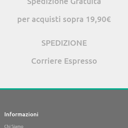
Spedizione Gratuita
per acquisti sopra 19,90€
SPEDIZIONE
Corriere Espresso
Informazioni
Chi Siamo