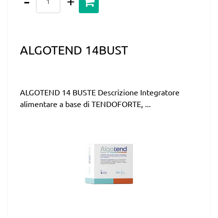
ALGOTEND 14BUST
ALGOTEND 14 BUSTE Descrizione Integratore
alimentare a base di TENDOFORTE, ...