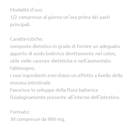
Modalità d'uso:
1/2 compresse al giorno un'ora prima dei pasti
principali.
Caratteristiche:
composto dietetico in grado di fornire un adeguato
apporto di acido butirrico direttamente nel colon,
utile nelle carenze dietetiche e nell'aumentato
fabbisogno.
I suoi ingredienti esercitano un effetto a livello della
mucosa intestinale.
Favorisce lo sviluppo della flora batterica
fisiologicamente presente all'interno dell'intestino.
Formato:
30 compresse da 980 mg.