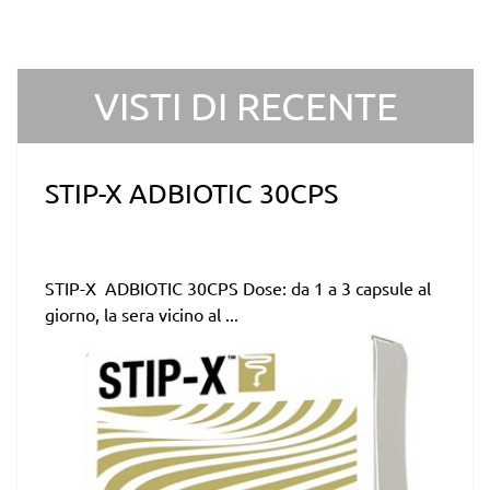
VISTI DI RECENTE
STIP-X ADBIOTIC 30CPS
STIP-X ADBIOTIC 30CPS Dose: da 1 a 3 capsule al
giorno, la sera vicino al ...