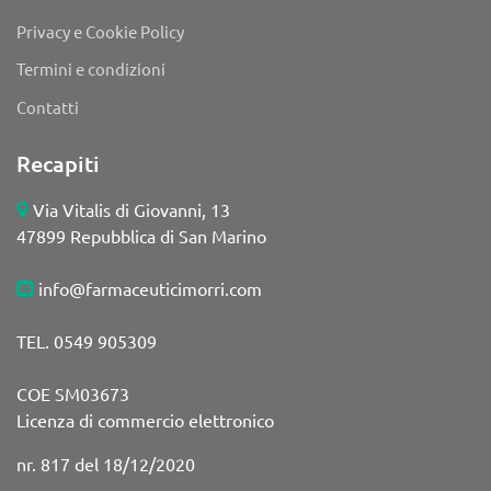
Privacy e Cookie Policy
Termini e condizioni
Contatti
Recapiti
Via Vitalis di Giovanni, 13
47899 Repubblica di San Marino
info@farmaceuticimorri.com
TEL. 0549 905309
COE SM03673
Licenza di commercio elettronico
nr. 817 del 18/12/2020