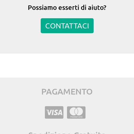
Possiamo esserti di aiuto?
CONTATTACI
PAGAMENTO