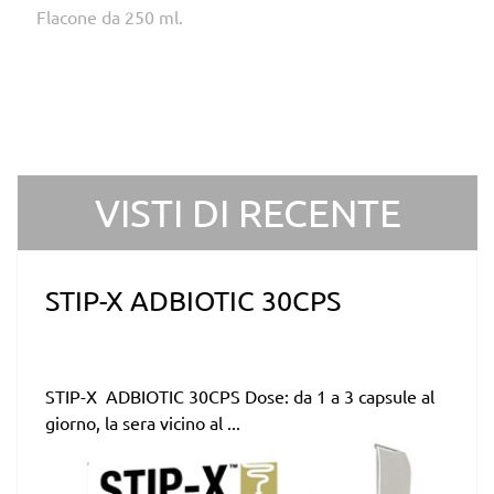
Flacone da 250 ml.
VISTI DI RECENTE
STIP-X ADBIOTIC 30CPS
STIP-X ADBIOTIC 30CPS Dose: da 1 a 3 capsule al
giorno, la sera vicino al ...