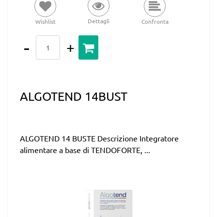
Dettagli
Wishlist
Confronta
Quantità
ALGOTEND 14BUST
ALGOTEND 14 BUSTE Descrizione Integratore
alimentare a base di TENDOFORTE, ...