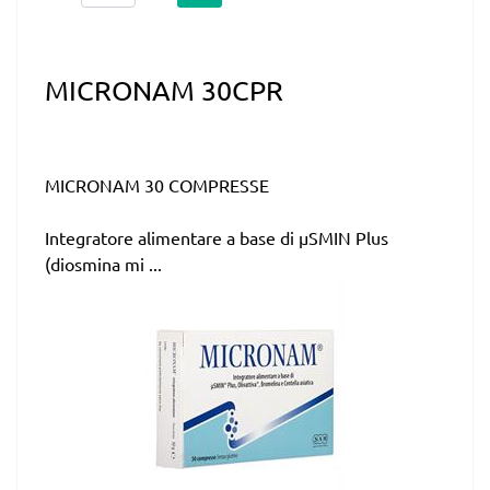
MICRONAM 30CPR
MICRONAM 30 COMPRESSE
Integratore alimentare a base di µSMIN Plus
(diosmina mi ...