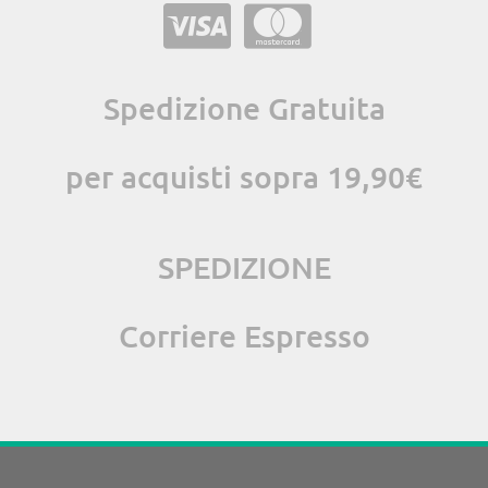
Spedizione Gratuita
per acquisti sopra 19,90€
SPEDIZIONE
Corriere Espresso