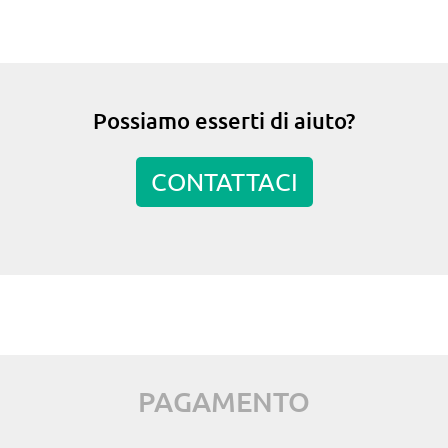
Possiamo esserti di aiuto?
CONTATTACI
PAGAMENTO