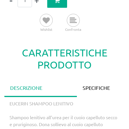
Wishlist
Confronta
CARATTERISTICHE
PRODOTTO
DESCRIZIONE
SPECIFICHE
EUCERIN SHAMPOO LENITIVO
Shampoo lenitivo all’urea per il cuoio capelluto secco
e pruriginoso. Dona sollievo al cuoio capelluto