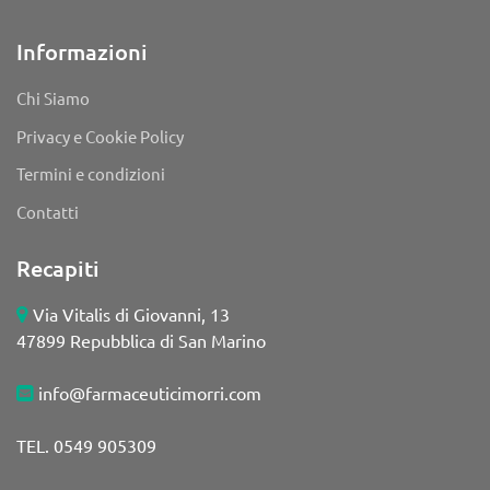
Informazioni
Chi Siamo
Privacy e Cookie Policy
Termini e condizioni
Contatti
Recapiti
Via Vitalis di Giovanni, 13
47899 Repubblica di San Marino
info@farmaceuticimorri.com
TEL. 0549 905309