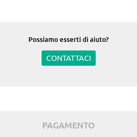
Possiamo esserti di aiuto?
CONTATTACI
PAGAMENTO