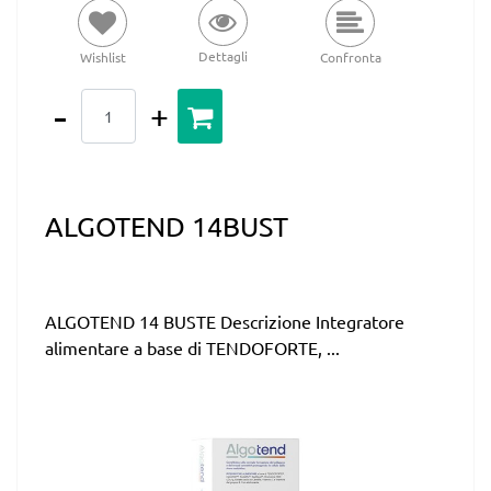
Dettagli
Wishlist
Confronta
Quantità
ALGOTEND 14BUST
ALGOTEND 14 BUSTE Descrizione Integratore
alimentare a base di TENDOFORTE, ...