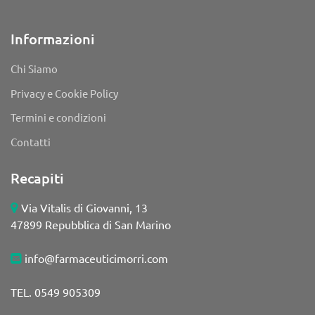
Informazioni
Chi Siamo
Privacy e Cookie Policy
Termini e condizioni
Contatti
Recapiti
Via Vitalis di Giovanni, 13
47899 Repubblica di San Marino
info@farmaceuticimorri.com
TEL. 0549 905309