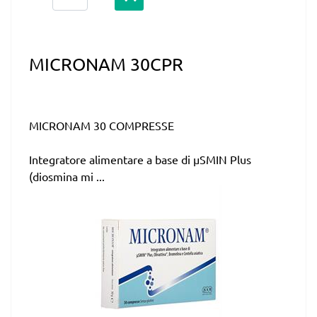
MICRONAM 30CPR
MICRONAM 30 COMPRESSE
Integratore alimentare a base di µSMIN Plus
(diosmina mi ...