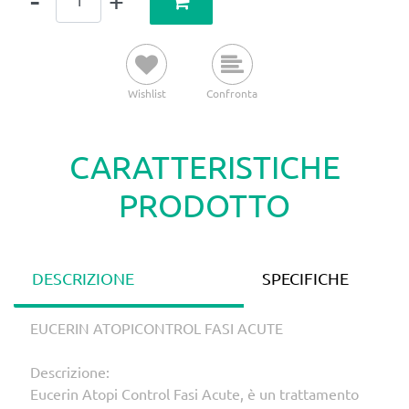
Wishlist
Confronta
CARATTERISTICHE
PRODOTTO
DESCRIZIONE
SPECIFICHE
EUCERIN ATOPICONTROL FASI ACUTE
Descrizione:
Eucerin Atopi Control Fasi Acute, è un trattamento