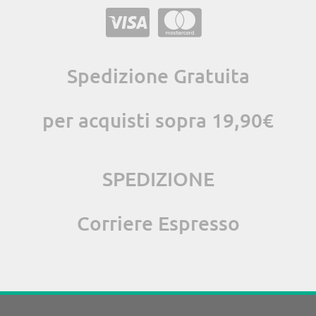
Spedizione Gratuita
per acquisti sopra 19,90€
SPEDIZIONE
Corriere Espresso