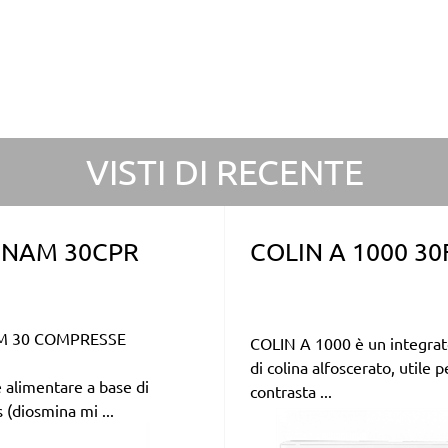
VISTI DI RECENTE
NAM 30CPR
COLIN A 1000 30
 30 COMPRESSE
COLIN A 1000 è un integrat
di colina alfoscerato, utile p
 alimentare a base di
contrasta ...
(diosmina mi ...