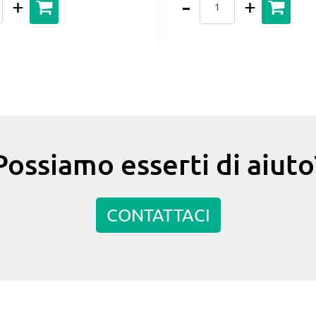
Possiamo esserti di aiuto
CONTATTACI