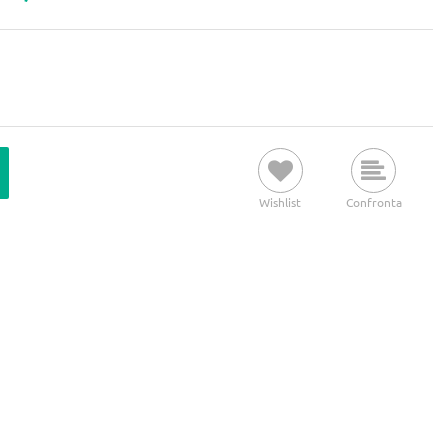
Wishlist
Confronta