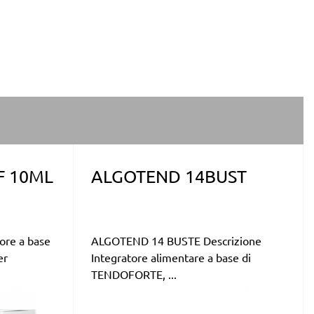
F 10ML
ALGOTEND 14BUST
ore a base
ALGOTEND 14 BUSTE Descrizione
er
Integratore alimentare a base di
TENDOFORTE, ...