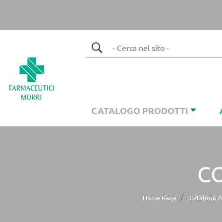
CATALOGO PRODOTTI
CO
Home Page
Catalogo Ar