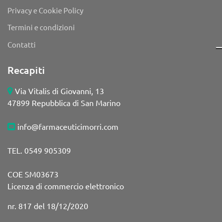
Privacy e Cookie Policy
Termini e condizioni
Contatti
Recapiti
Via Vitalis di Giovanni, 13
47899 Repubblica di San Marino
info@farmaceuticimorri.com
TEL. 0549 905309
COE SM03673
Licenza di commercio elettronico
nr. 817 del 18/12/2020