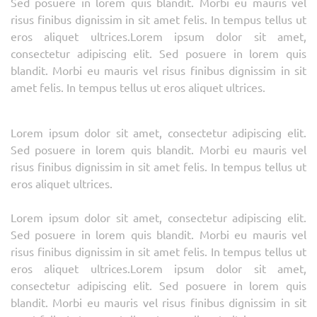
Sed posuere in lorem quis blandit. Morbi eu mauris vel
risus finibus dignissim in sit amet felis. In tempus tellus ut
eros aliquet ultrices.Lorem ipsum dolor sit amet,
consectetur adipiscing elit. Sed posuere in lorem quis
blandit. Morbi eu mauris vel risus finibus dignissim in sit
amet felis. In tempus tellus ut eros aliquet ultrices.
Lorem ipsum dolor sit amet, consectetur adipiscing elit.
Sed posuere in lorem quis blandit. Morbi eu mauris vel
risus finibus dignissim in sit amet felis. In tempus tellus ut
eros aliquet ultrices.
Lorem ipsum dolor sit amet, consectetur adipiscing elit.
Sed posuere in lorem quis blandit. Morbi eu mauris vel
risus finibus dignissim in sit amet felis. In tempus tellus ut
eros aliquet ultrices.Lorem ipsum dolor sit amet,
consectetur adipiscing elit. Sed posuere in lorem quis
blandit. Morbi eu mauris vel risus finibus dignissim in sit