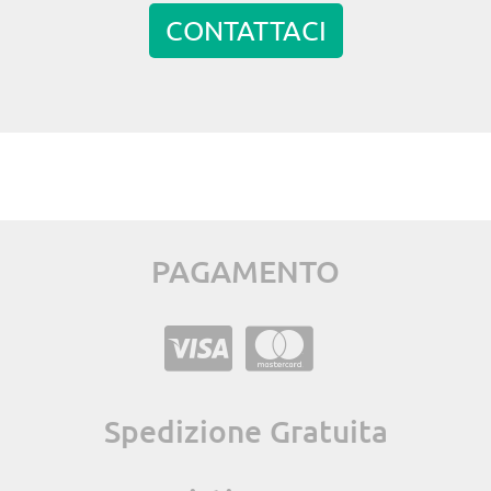
CONTATTACI
PAGAMENTO
Spedizione Gratuita