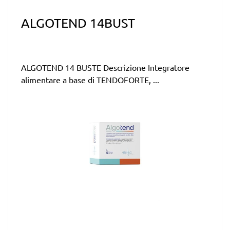
ALGOTEND 14BUST
ALGOTEND 14 BUSTE Descrizione Integratore
alimentare a base di TENDOFORTE, ...