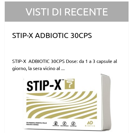
VISTI DI RECENTE
STIP-X ADBIOTIC 30CPS
STIP-X ADBIOTIC 30CPS Dose: da 1 a 3 capsule al
giorno, la sera vicino al ...