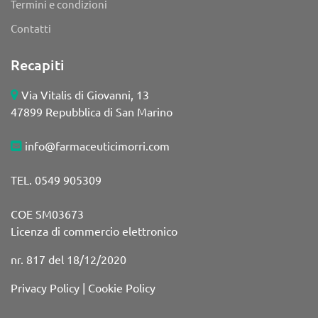
Termini e condizioni
Contatti
Recapiti
Via Vitalis di Giovanni, 13
47899 Repubblica di San Marino
info@farmaceuticimorri.com
TEL. 0549 905309
COE SM03673
Licenza di commercio elettronico
nr. 817 del 18/12/2020
Privacy Policy
|
Cookie Policy