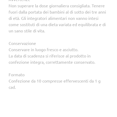
Non superare la dose giornaliera consigliata. Tenere
fuori dalla portata dei bambini al di sotto dei tre anni
di età. Gli integratori alimentari non vanno intesi
come sostituti di una dieta variata ed equilibrata e di
un sano stile di vita.
Conservazione
Conservare in luogo fresco e asciutto.
La data di scadenza si riferisce al prodotto in
confezione integra, correttamente conservato.
Formato
Confezione da 10 compresse effervescenti da 1 g
cad.