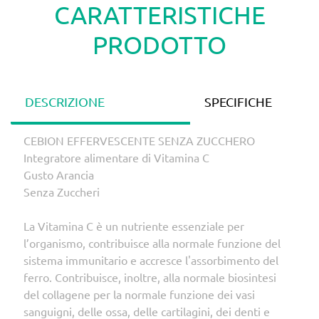
CARATTERISTICHE
PRODOTTO
DESCRIZIONE
SPECIFICHE
CEBION EFFERVESCENTE SENZA ZUCCHERO
Integratore alimentare di Vitamina C
Gusto Arancia
Senza Zuccheri
La Vitamina C è un nutriente essenziale per
l’organismo, contribuisce alla normale funzione del
sistema immunitario e accresce l'assorbimento del
ferro. Contribuisce, inoltre, alla normale biosintesi
del collagene per la normale funzione dei vasi
sanguigni, delle ossa, delle cartilagini, dei denti e