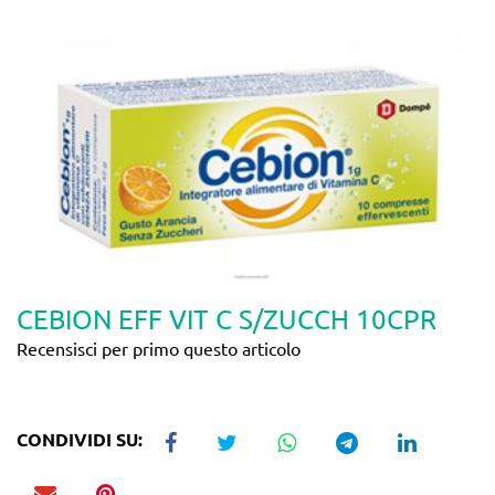
CEBION EFF VIT C S/ZUCCH 10CPR
Recensisci per primo questo articolo
CONDIVIDI SU: