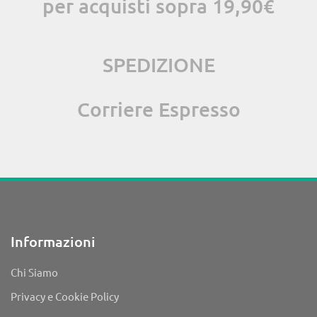
per acquisti sopra 19,90€
SPEDIZIONE
Corriere Espresso
Informazioni
Chi Siamo
Privacy e Cookie Policy