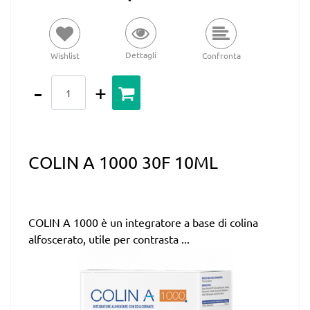
Dettagli
Wishlist
Confronta
Quantità
COLIN A 1000 30F 10ML
COLIN A 1000 è un integratore a base di colina
alfoscerato, utile per contrasta ...