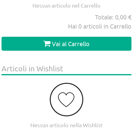
Nessun articolo nel Carrello
Totale:
0,00 €
Hai
0
articoli in Carrello
Vai al Carrello
Articoli in Wishlist
Nessun articolo nella Wishlist