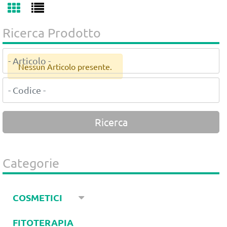
Ricerca Prodotto
Nessun Articolo presente.
Categorie
COSMETICI
FITOTERAPIA