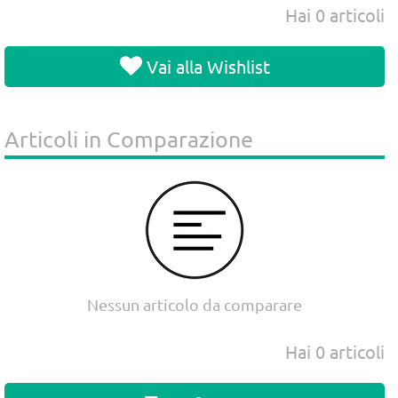
Hai
0
articoli
Vai alla Wishlist
Articoli in Comparazione
Nessun articolo da comparare
Hai
0
articoli