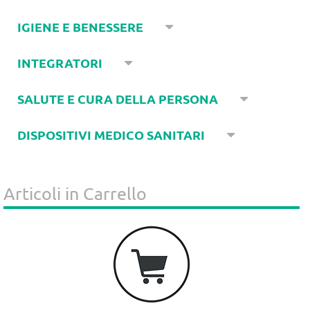
IGIENE E BENESSERE
INTEGRATORI
SALUTE E CURA DELLA PERSONA
DISPOSITIVI MEDICO SANITARI
Articoli in Carrello