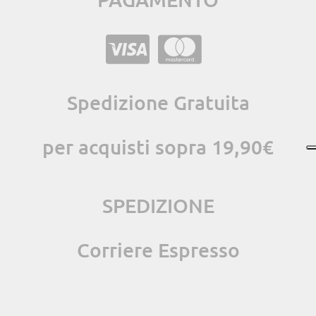
Spedizione Gratuita
per acquisti sopra 19,90€
SPEDIZIONE
Corriere Espresso