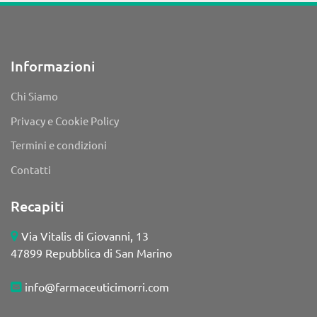
Informazioni
Chi Siamo
Privacy e Cookie Policy
Termini e condizioni
Contatti
Recapiti
Via Vitalis di Giovanni, 13
47899 Repubblica di San Marino
info@farmaceuticimorri.com