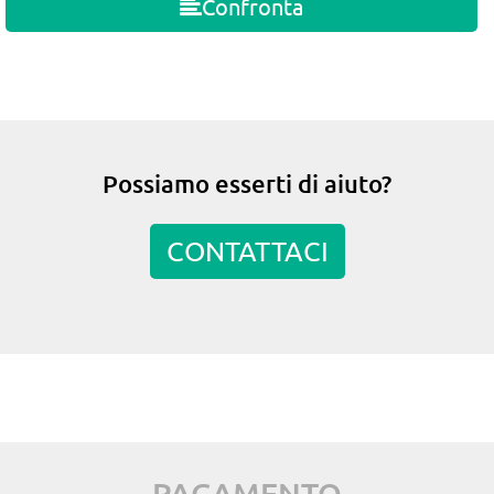
Confronta
Possiamo esserti di aiuto?
CONTATTACI
PAGAMENTO