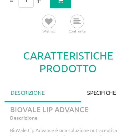
Wishlist
Confronta
CARATTERISTICHE
PRODOTTO
DESCRIZIONE
SPECIFICHE
BIOVALE LIP ADVANCE
Descrizione
BioVale Lip Advance è una soluzione nutraceutica