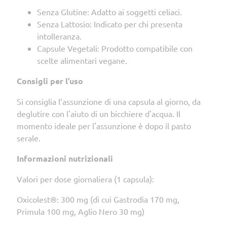
Senza Glutine: Adatto ai soggetti celiaci.
Senza Lattosio: Indicato per chi presenta
intolleranza.
Capsule Vegetali: Prodotto compatibile con
scelte alimentari vegane.
Consigli per l’uso
Si consiglia l’assunzione di una capsula al giorno, da
deglutire con l'aiuto di un bicchiere d'acqua. Il
momento ideale per l'assunzione è dopo il pasto
serale.
Informazioni nutrizionali
Valori per dose giornaliera (1 capsula):
Oxicolest®: 300 mg (di cui Gastrodia 170 mg,
Primula 100 mg, Aglio Nero 30 mg)