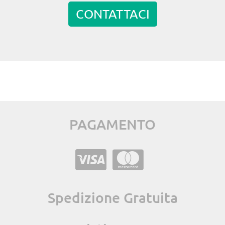
CONTATTACI
PAGAMENTO
Spedizione Gratuita