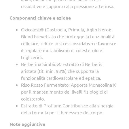
ossidativo e supporto alla pressione arteriosa.
Componenti chiave e azione
Oxicolest® (Gastrodia, Primula, Aglio Nero):
Blend brevettato che protegge la funzionalità
cellulare, riduce lo stress ossidativo e favorisce
il regolare metabolismo di colesterolo e
trigliceridi.
Berberina Simbio®: Estratto di Berberis
aristata (tit. min. 93%) che supporta la
funzionalità cardiovascolare ed epatica.
Riso Rosso Fermentato: Apporta Monacolina K
per il mantenimento dei livelli fisiologici di
colesterolo.
Estratto di Protium: Contribuisce alla sinergia
della formula per il benessere del corpo.
Note aggiuntive