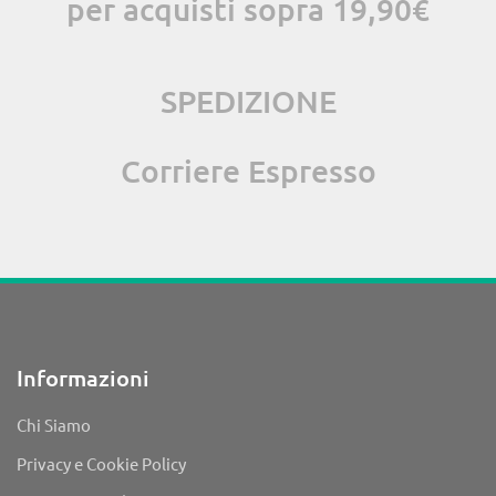
per acquisti sopra 19,90€
SPEDIZIONE
Corriere Espresso
Informazioni
Chi Siamo
Privacy e Cookie Policy