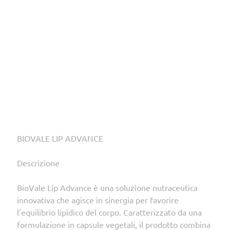
BIOVALE LIP ADVANCE
Descrizione
BioVale Lip Advance è una soluzione nutraceutica
innovativa che agisce in sinergia per favorire
l'equilibrio lipidico del corpo. Caratterizzato da una
formulazione in capsule vegetali, il prodotto combina