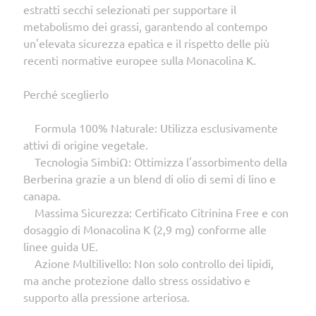
estratti secchi selezionati per supportare il
metabolismo dei grassi, garantendo al contempo
un'elevata sicurezza epatica e il rispetto delle più
recenti normative europee sulla Monacolina K.
Perché sceglierlo
Formula 100% Naturale: Utilizza esclusivamente
attivi di origine vegetale.
Tecnologia SimbiΩ: Ottimizza l'assorbimento della
Berberina grazie a un blend di olio di semi di lino e
canapa.
Massima Sicurezza: Certificato Citrinina Free e con
dosaggio di Monacolina K (2,9 mg) conforme alle
linee guida UE.
Azione Multilivello: Non solo controllo dei lipidi,
ma anche protezione dallo stress ossidativo e
supporto alla pressione arteriosa.