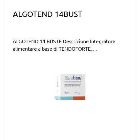
ALGOTEND 14BUST
ALGOTEND 14 BUSTE Descrizione Integratore
alimentare a base di TENDOFORTE, ...