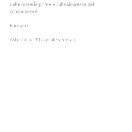
delle materie prime e sulla sicurezza del
consumatore.
Formato
Astuccio da 30 capsule vegetali.