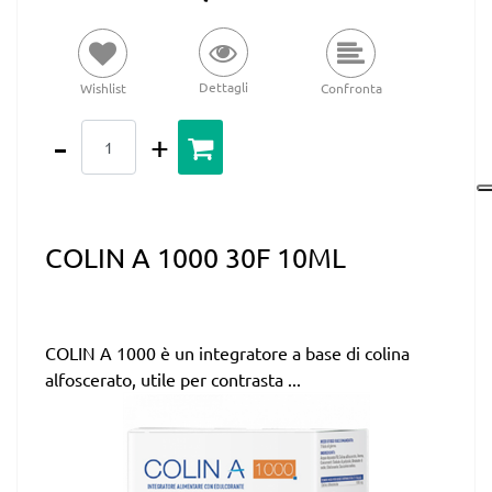
Dettagli
Wishlist
Confronta
Quantità
COLIN A 1000 30F 10ML
COLIN A 1000 è un integratore a base di colina
alfoscerato, utile per contrasta ...