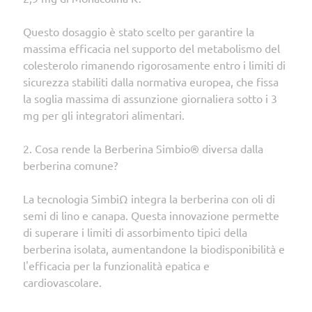
Questo dosaggio è stato scelto per garantire la
massima efficacia nel supporto del metabolismo del
colesterolo rimanendo rigorosamente entro i limiti di
sicurezza stabiliti dalla normativa europea, che fissa
la soglia massima di assunzione giornaliera sotto i 3
mg per gli integratori alimentari.
2. Cosa rende la Berberina Simbio® diversa dalla
berberina comune?
La tecnologia SimbiΩ integra la berberina con oli di
semi di lino e canapa. Questa innovazione permette
di superare i limiti di assorbimento tipici della
berberina isolata, aumentandone la biodisponibilità e
l'efficacia per la funzionalità epatica e
cardiovascolare.