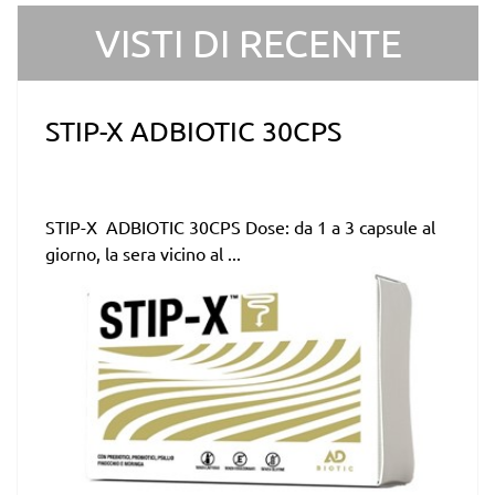
VISTI DI RECENTE
STIP-X ADBIOTIC 30CPS
STIP-X ADBIOTIC 30CPS Dose: da 1 a 3 capsule al
giorno, la sera vicino al ...