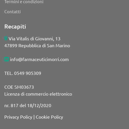
Termini e condizioni
Contatti
Recapiti
Via Vitalis di Giovanni, 13
47899 Repubblica di San Marino
info@farmaceuticimorri.com
TEL. 0549 905309
COE SM03673
Licenza di commercio elettronico
nr. 817 del 18/12/2020
Privacy Policy
|
Cookie Policy