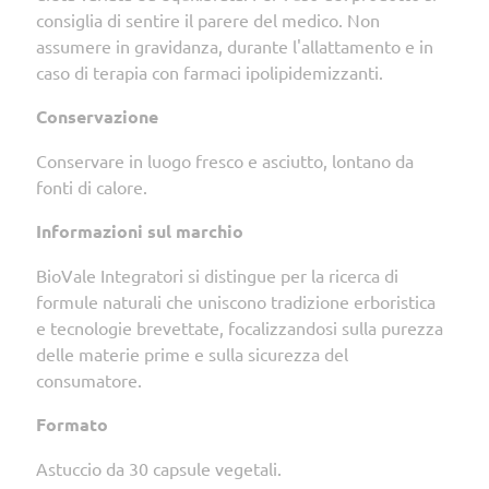
consiglia di sentire il parere del medico. Non
assumere in gravidanza, durante l'allattamento e in
caso di terapia con farmaci ipolipidemizzanti.
Conservazione
Conservare in luogo fresco e asciutto, lontano da
fonti di calore.
Informazioni sul marchio
BioVale Integratori si distingue per la ricerca di
formule naturali che uniscono tradizione erboristica
e tecnologie brevettate, focalizzandosi sulla purezza
delle materie prime e sulla sicurezza del
consumatore.
Formato
Astuccio da 30 capsule vegetali.