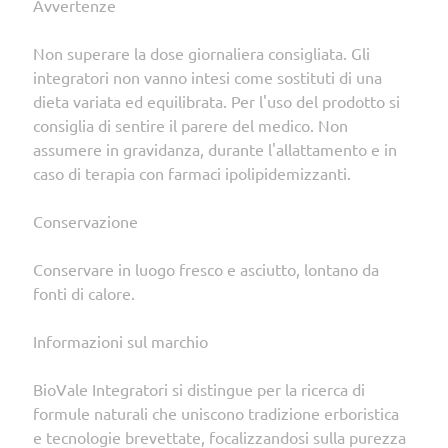
Avvertenze
Non superare la dose giornaliera consigliata. Gli
integratori non vanno intesi come sostituti di una
dieta variata ed equilibrata. Per l'uso del prodotto si
consiglia di sentire il parere del medico. Non
assumere in gravidanza, durante l'allattamento e in
caso di terapia con farmaci ipolipidemizzanti.
Conservazione
Conservare in luogo fresco e asciutto, lontano da
fonti di calore.
Informazioni sul marchio
BioVale Integratori si distingue per la ricerca di
formule naturali che uniscono tradizione erboristica
e tecnologie brevettate, focalizzandosi sulla purezza