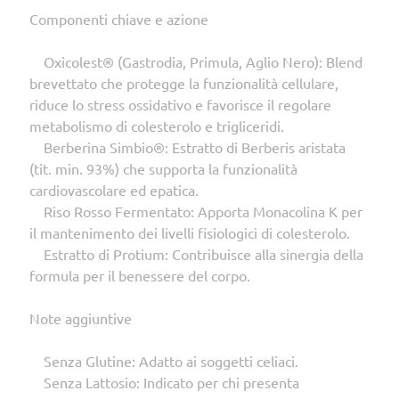
Componenti chiave e azione
Oxicolest® (Gastrodia, Primula, Aglio Nero): Blend
brevettato che protegge la funzionalità cellulare,
riduce lo stress ossidativo e favorisce il regolare
metabolismo di colesterolo e trigliceridi.
Berberina Simbio®: Estratto di Berberis aristata
(tit. min. 93%) che supporta la funzionalità
cardiovascolare ed epatica.
Riso Rosso Fermentato: Apporta Monacolina K per
il mantenimento dei livelli fisiologici di colesterolo.
Estratto di Protium: Contribuisce alla sinergia della
formula per il benessere del corpo.
Note aggiuntive
Senza Glutine: Adatto ai soggetti celiaci.
Senza Lattosio: Indicato per chi presenta