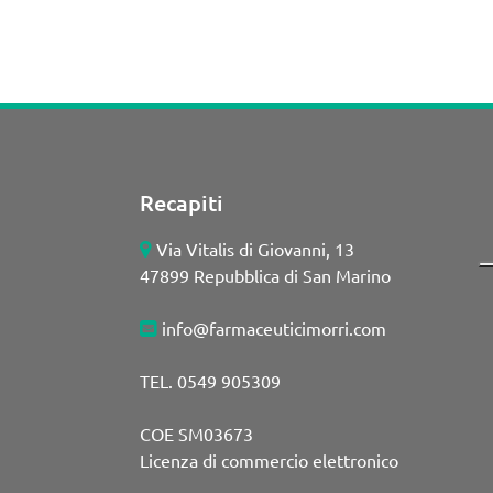
Recapiti
Via Vitalis di Giovanni, 13
47899 Repubblica di San Marino
info@farmaceuticimorri.com
TEL. 0549 905309
COE SM03673
Licenza di commercio elettronico