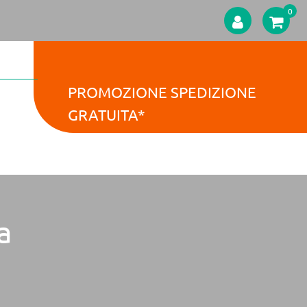
0
PROMOZIONE SPEDIZIONE
GRATUITA*
a