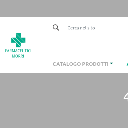
CATALOGO PRODOTTI