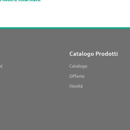
Catalogo Prodotti
nt
Catalogo
Offerte
Novità