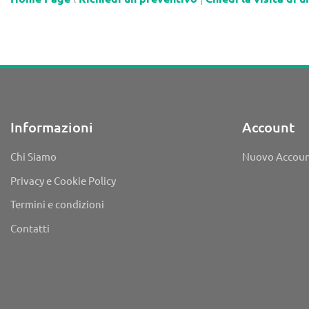
Informazioni
Account
Chi Siamo
Nuovo Accou
Privacy e Cookie Policy
Termini e condizioni
Contatti